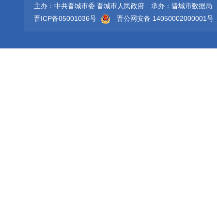
主办：中共晋城市委 晋城市人民政府
承办：晋城市数据局
晋ICP备05001036号
晋公网安备 14050002000001号