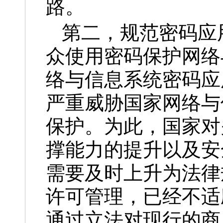
路。
第二，规范密码应
众使用密码保护网络
络与信息系统密码应
严重威胁国家网络与
保护。为此，国家对
撑能力的提升以及安
需要及时上升为法律
许可管理，已经不适
通过立法对现行的商