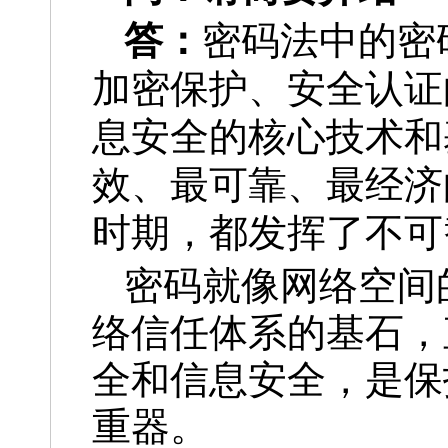
答：
密码法中的密
加密保护、安全认证
息安全的核心技术和
效、最可靠、最经济
时期，都发挥了不可
密码就像网络空间
络信任体系的基石，
全和信息安全，是保
重器。