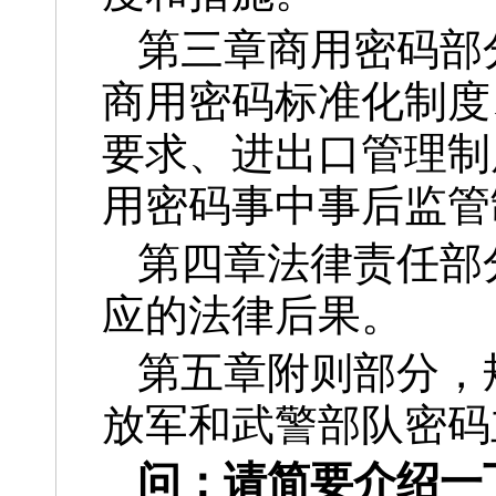
第三章商用密码部
商用密码标准化制度
要求、进出口管理制
用密码事中事后监管
第四章法律责任部
应的法律后果。
第五章附则部分，
放军和武警部队密码
问：
请简要介绍一