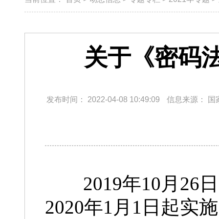
关于《密码
发布时间：
2022-04-08 10:49:09
信息来源：
国
2019年10月2
2020年1月1日起实