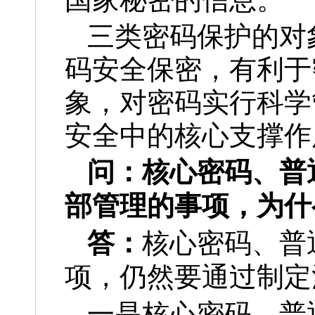
三类密码保护的对
码安全保密，有利于
象，对密码实行科学
安全中的核心支撑作
问：
核心密码、普
部管理的事项，为什
答：
核心密码、普
项，仍然要通过制定
一是核心密码、普