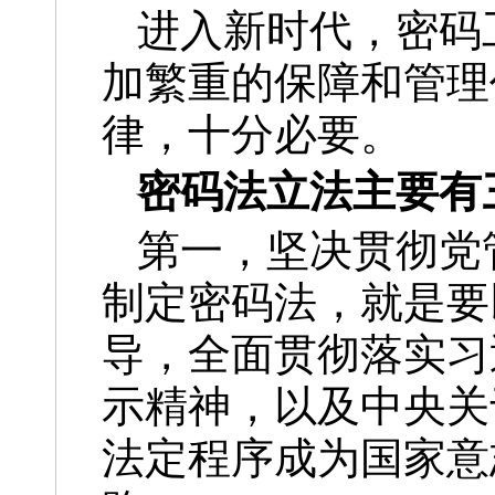
进入新时代，密码
加繁重的保障和管理
律，十分必要。
密码法立法主要有
第一，坚决贯彻党
制定密码法，就是要
导，全面贯彻落实习
示精神，以及中央关
法定程序成为国家意