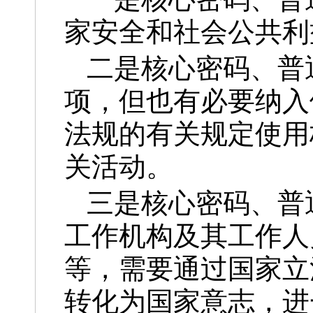
家安全和社会公共利
二是核心密码、普
项，但也有必要纳入
法规的有关规定使用
关活动。
三是核心密码、普
工作机构及其工作人
等，需要通过国家立
转化为国家意志，进