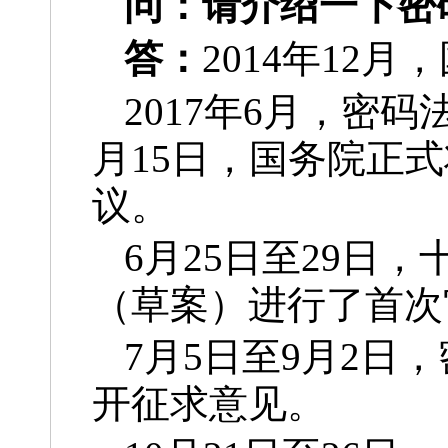
问：
请介绍一下密
答：
2014年12
2017年6月，密
月15日，国务院正
议。
6月25日至29日
（草案）进行了首次
7月5日至9月2
开征求意见。