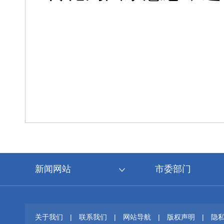
新闻网站
市委部门
关于我们
|
联系我们
|
网站导航
|
版权声明
|
隐