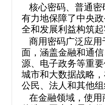
核心密码、普通密
有力地保障了中央政
全和发展利益构筑起
商用密码广泛应用
面，涵盖金融和通信
源、电子政务等重要
城市和大数据战略，
公民、法人和其他组
在金融领域，使用