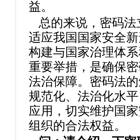
益。
总的来说，密码法
适应我国国家安全新
构建与国家治理体系
重要举措，是确保密
法治保障。密码法的
规范化、法治化水平
应用，切实维护国家
组织的合法权益。