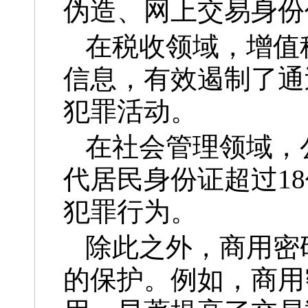
伪造、网上交易身份
在税收领域，增值
信息，有效遏制了通
犯罪活动。
在社会管理领域，
代居民身份证超过1
犯罪行为。
除此之外，商用密
的保护。例如，商用