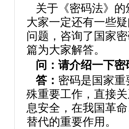
关于《密码法》的
大家一定还有一些疑
问题，咨询了国家密
篇为大家解答。
问：
请介绍一下密
答：
密码是国家重
殊重要工作，直接关
息安全，在我国革命
替代的重要作用。