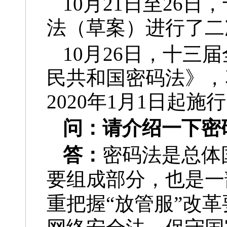
10月21日至26
法（草案）进行了二
10月26日，十
民共和国密码法》，
2020年1月1日起施
问：
请介绍一下密
答：
密码法是总体
要组成部分，也是一
重把握“放管服”改