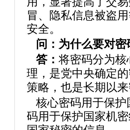
用，显著提高了交易
冒、隐私信息被盗用
安全。
问：
为什么要对密
答：
将密码分为核
理，是党中央确定的
策略，也是长期以来
核心密码用于保护
码用于保护国家机密
国家秘密的信息。