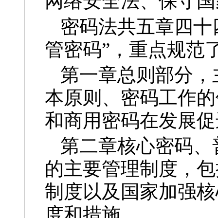
网络安全法、保守国
密码法共五章四十
管密码”，重点规范
第一章总则部分，
本原则、密码工作的
和商用密码在发展促
第二章核心密码、
的主要管理制度，包
制度以及国家加强核
度和措施。