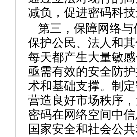
减负，促进密码科技
第三，保障网络与
保护公民、法人和其
每天都产生大量敏感
亟需有效的安全防护
术和基础支撑。制定
营造良好市场秩序，
密码在网络空间中信
国家安全和社会公共