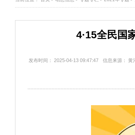
4·15全民国
发布时间：
2025-04-13 09:47:47
信息来源：
黄