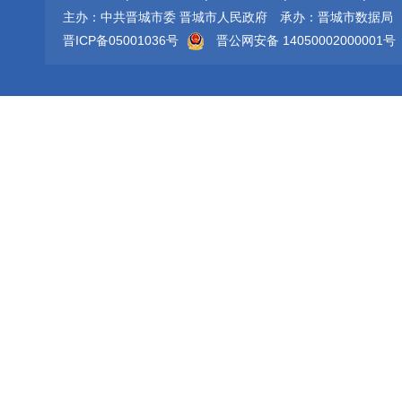
主办：中共晋城市委 晋城市人民政府
承办：晋城市数据局
晋ICP备05001036号
晋公网安备 14050002000001号