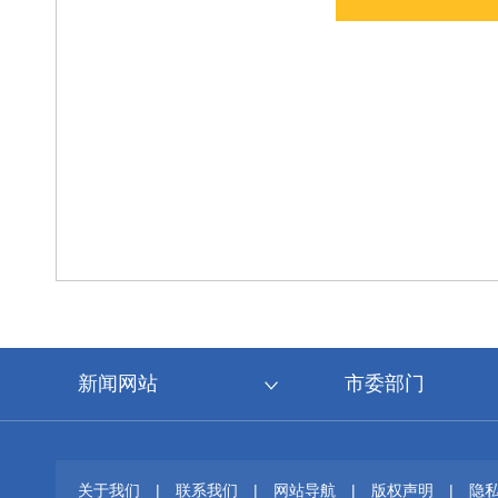
新闻网站
市委部门
关于我们
|
联系我们
|
网站导航
|
版权声明
|
隐