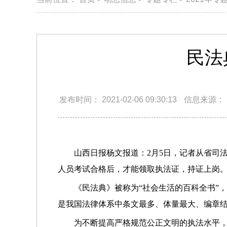
民法
发布时间：
2021-02-06 09:30:13
信息来源：
山西日报杨文报道：2月5日，记者从省司法
人员考试合格后，才能领取执法证，持证上岗
《民法典》被称为“社会生活的百科全书”
是我国法律体系中条文最多、体量最大、编章
为不断提高严格规范公正文明的执法水平