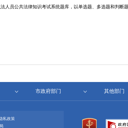
执法人员公共法律知识考试系统题库，以单选题、多选题和判断
市政府部门
其他部门
隐私政策
局