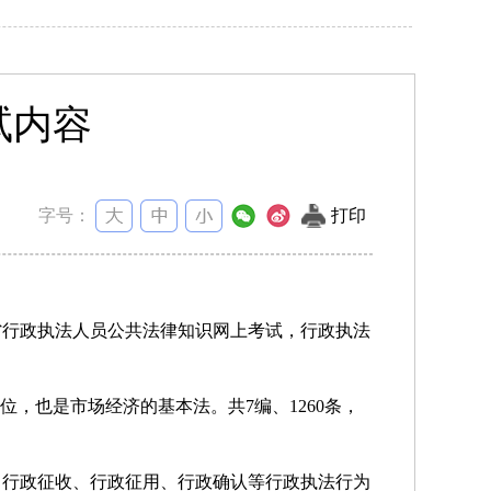
试内容
字号：
打印
行政执法人员公共法律知识网上考试，行政执法
，也是市场经济的基本法。共7编、1260条，
、行政征收、行政征用、行政确认等行政执法行为