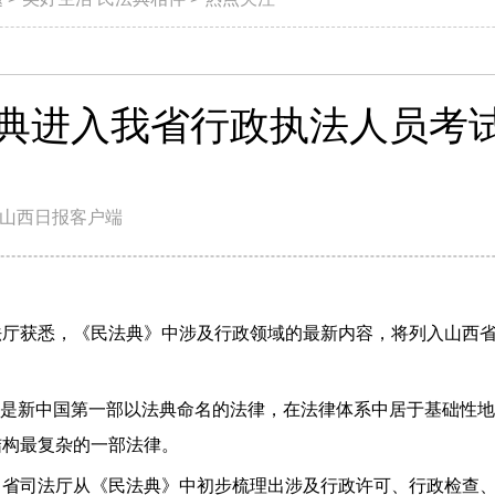
典进入我省行政执法人员考
山西日报客户端
厅获悉，《民法典》中涉及行政领域的最新内容，将列入山西省
。
，是新中国第一部以法典命名的法律，在法律体系中居于基础性地位
结构最复杂的一部法律。
，省司法厅从《民法典》中初步梳理出涉及行政许可、行政检查