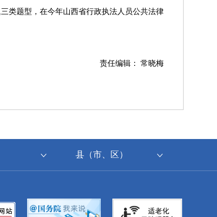
题三类题型，在今年山西省行政执法人员公共法律
责任编辑： 常晓梅
县（市、区）