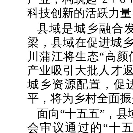
科技创新的活跃力量
县域是城乡融合
梁，县域在促进城
川蒲江将生态“高颜
产业吸引大批人才
城乡资源配置，促
平，将为乡村全面振
面向“十五五”，
会审议通过的“十