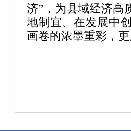
济”，为县域经济高
地制宜、在发展中
画卷的浓墨重彩，更