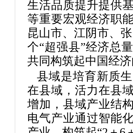
生活品质提升提供
等重要宏观经济职
昆山市、江阴市、张
个“超强县”经济总
共同构筑起中国经济
县域是培育新质生
在县域，活力在县
增加，县域产业结
电气产业通过智能
产业，构筑起“2＋