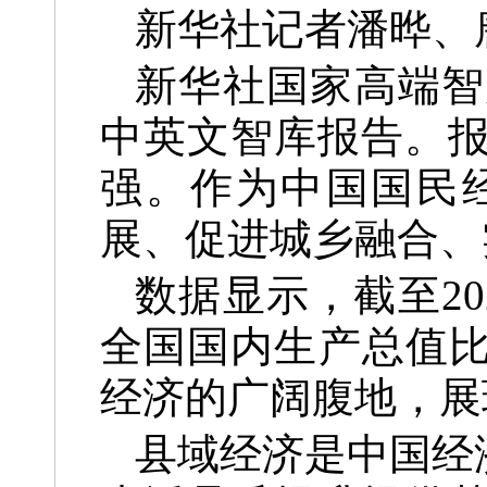
新华社记者潘晔、
新华社国家高端智
中英文智库报告。
强。作为中国国民
展、促进城乡融合、
数据显示，截至2
全国国内生产总值比
经济的广阔腹地，展
县域经济是中国经