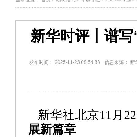
新华时评丨谱写
发布时间：
2025-11-23 08:54:38
信息来源：
新
新华社北京11月
展新篇章