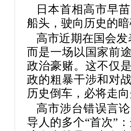
日本首相高市早苗
船头，驶向历史的暗
高市近期在国会发
而是一场以国家前
政治豪赌。这不仅
政的粗暴干涉和对
历史倒车，必将走向
高市涉台错误言论
导人的多个“首次”