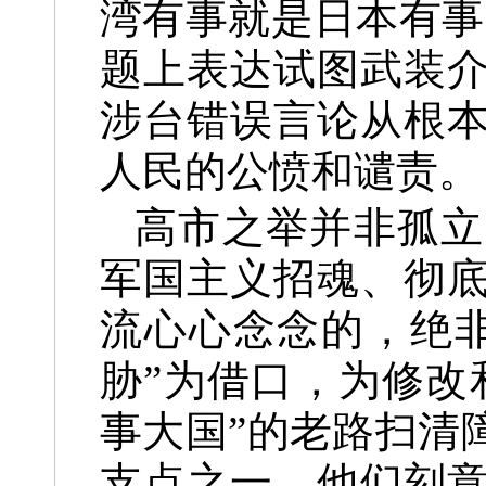
湾有事就是日本有事
题上表达试图武装
涉台错误言论从根
人民的公愤和谴责。
高市之举并非孤立
军国主义招魂、彻
流心心念念的，绝
胁”为借口，为修改
事大国”的老路扫清
支点之一。他们刻