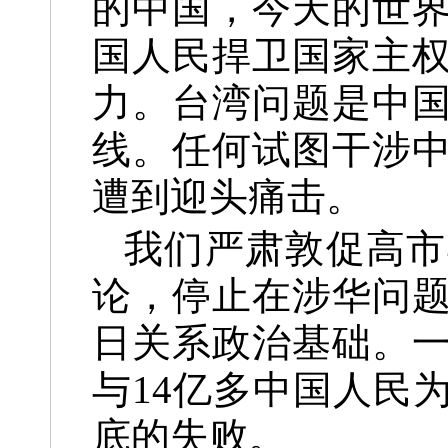
的中国，今天的世
国人民捍卫国家主
力。台湾问题是中
线。任何试图干涉
遭到迎头痛击。
我们严肃敦促高市
论，停止在涉华问
日关系政治基础。
与14亿多中国人民
底的失败。