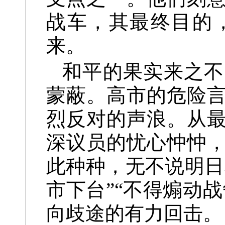
战车，其最终目的
来。
和平的果实来之不
蒙蔽。高市的危险
烈反对的声浪。从
深议员的忧心忡忡
此种种，无不说明日
市下台”“不得煽动
向歧途的有力回击。