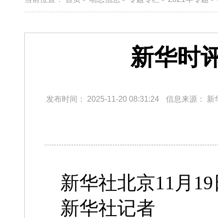
新华时
发布时间：
2025-11-20 08:31:24
信息来源：
新
新华社北京11月1
新华社记者