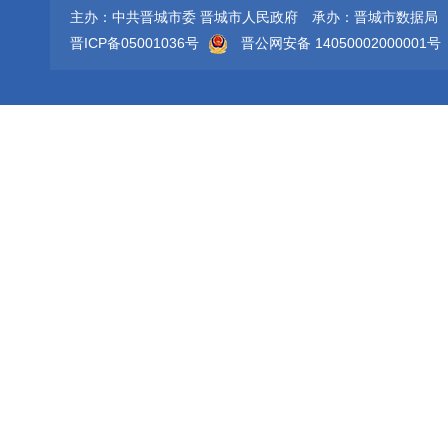
主办：中共晋城市委 晋城市人民政府
承办：晋城市数据局
晋ICP备05001036号
晋公网安备 14050002000001号