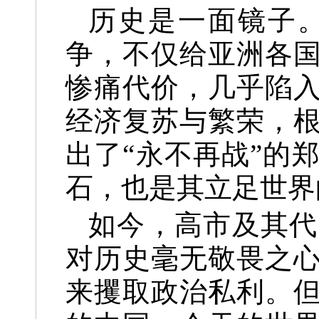
历史是一面镜子
争，不仅给亚洲各
惨痛代价，几乎陷
经济复苏与繁荣，
出了“永不再战”的
石，也是其立足世界
如今，高市及其代
对历史毫无敬畏之
来攫取政治私利。