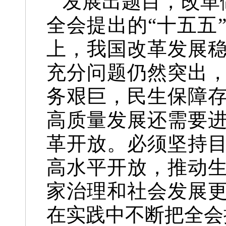
发展出题目，改革
全会提出的“十五五
上，我国改革发展
充分问题仍然突出
务艰巨，民生保障
高质量发展还需要
革开放。必须坚持
高水平开放，推动
家治理和社会发展
在实践中不断把全会