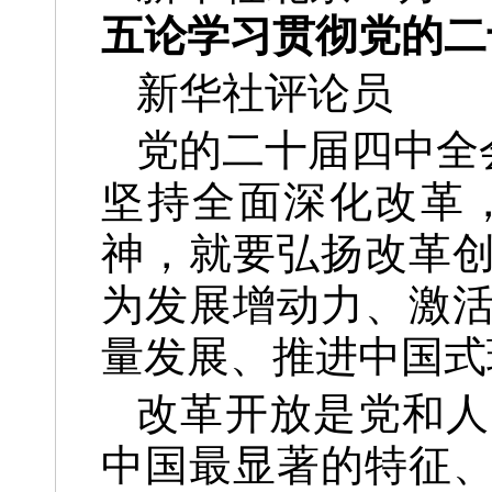
五论学习贯彻党的二
新华社评论员
党的二十届四中全
坚持全面深化改革
神，就要弘扬改革
为发展增动力、激
量发展、推进中国式
改革开放是党和人
中国最显著的特征