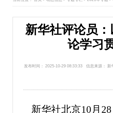
新华社评论员：
论学习
发布时间：
2025-10-29 08:33:33
信息来源：
新
新华社北京10月2