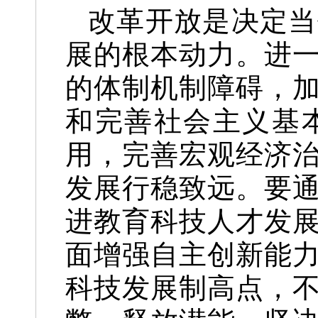
改革开放是决定当
展的根本动力。进
的体制机制障碍，
和完善社会主义基
用，完善宏观经济
发展行稳致远。要
进教育科技人才发
面增强自主创新能
科技发展制高点，