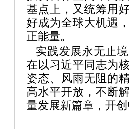
基点上，又统筹用
好成为全球大机遇
正能量。
实践发展永无止境
在以习近平同志为
姿态、风雨无阻的
高水平开放，不断
量发展新篇章，开创