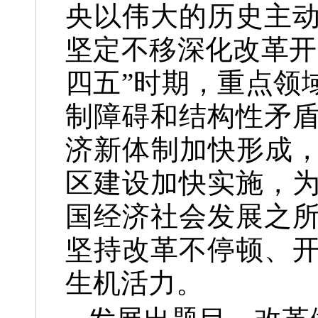
央以伟大的历史主
坚定不移深化改革开
四五”时期，重点领
制障碍和结构性矛
济新体制加快形成，
区建设加快实施，
国经济社会发展之
坚持改革不停顿、
生机活力。