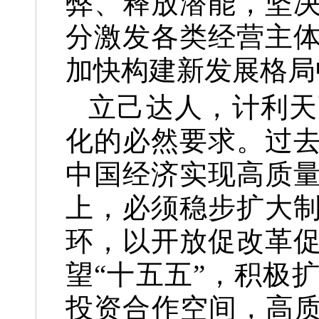
弊、释放潜能，坚
分激发各类经营主
加快构建新发展格局
立己达人，计利天
化的必然要求。过
中国经济实现高质
上，必须稳步扩大
环，以开放促改革
望“十五五”，积极
投资合作空间，高质