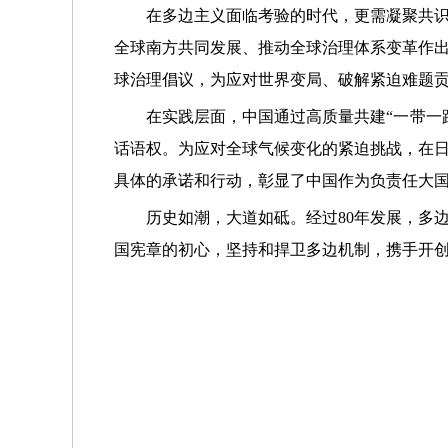
在多边主义面临考验的时代，更需凝聚共
全球南方共同发展、推动全球治理体系变革作
球治理倡议，为应对世界变局、破解紧迫难题
在实践层面，中国通过高质量共建“一带一
话语权。为应对全球气候变化的紧迫挑战，在日
具体的承诺和行动，彰显了中国作为负责任大
历史如潮，大道如砥。经过80年发展，多
国宪章的初心，坚持和捍卫多边机制，携手开