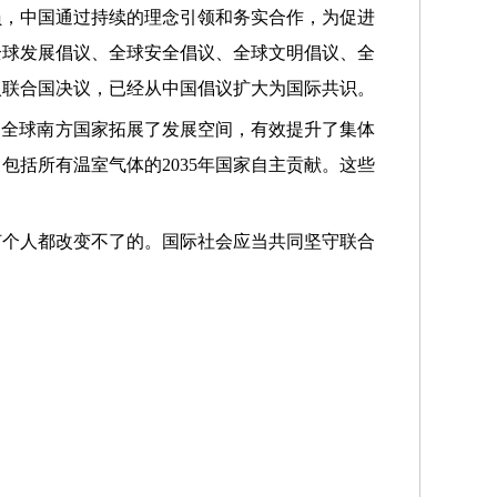
员，中国通过持续的理念引领和务实合作，为促进
全球发展倡议、全球安全倡议、全球文明倡议、全
入联合国决议，已经从中国倡议扩大为国际共识。
为全球南方国家拓展了发展空间，有效提升了集体
括所有温室气体的2035年国家自主贡献。这些
何个人都改变不了的。国际社会应当共同坚守联合