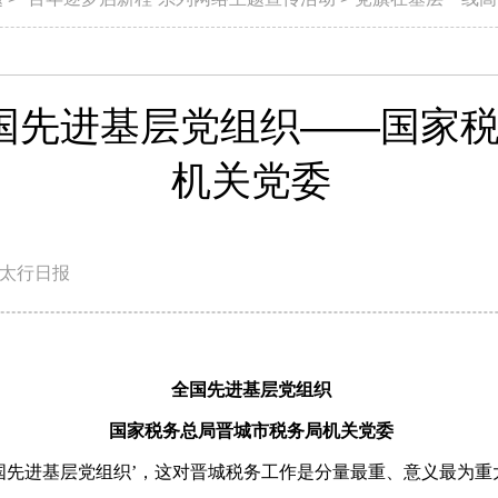
 全国先进基层党组织——国
机关党委
太行日报
全国先进基层党组织
国家税务总局晋城市税务局机关党委
‘全国先进基层党组织’，这对晋城税务工作是分量最重、意义最为