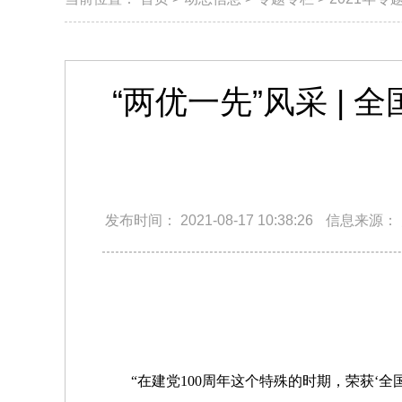
“两优一先”风采 |
发布时间：
2021-08-17 10:38:26
信息来源：
“在建党100周年这个特殊的时期，荣获