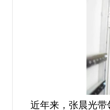
近年来，张晨光带