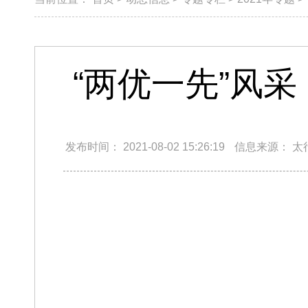
“两优一先”风
发布时间：
2021-08-02 15:26:19
信息来源：
太