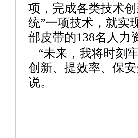
项，完成各类技术创
统”一项技术，就实
部皮带的138名人
“未来，我将时刻
创新、提效率、保安
说。