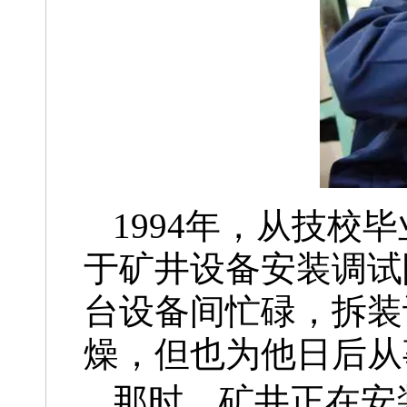
1994年，从技
于矿井设备安装调试
台设备间忙碌，拆装
燥，但也为他日后从
那时，矿井正在安