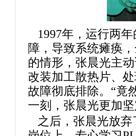
1997年，运行
障，导致系统瘫痪，
的情形，张晨光主动
改装加工散热片、处
故障彻底排除。“竟
一刻，张晨光更加坚
之后，张晨光放弃
岗位上，专心学习P