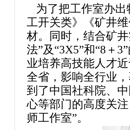
为了把工作室办出
工开关类》《矿井维
材。同时，结合矿井
法”及“3X5”和“
业培养高技能人才近
全省，影响全行业，
到了中国社科院、中
心等部门的高度关注
师工作室”。