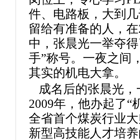
件、电路板，大到几
留给有准备的人，在2
中，张晨光一举夺得
手”称号。一夜之间
其实的机电大拿。
成名后的张晨光，
2009年，他办起了
全省首个煤炭行业大
新型高技能人才培养