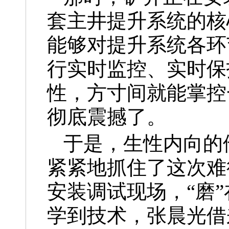
套主井提升系统的核
能够对提升系统各环
行实时监控、实时保
性，方寸间就能掌控
彻底震撼了。
于是，生性内向的
紧紧地抓住了这次难
安装调试现场，“磨
学到技术，张晨光借