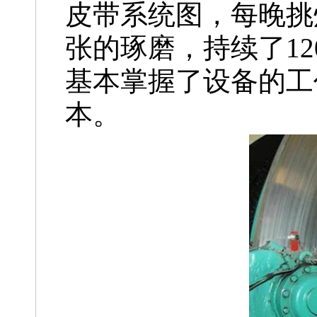
皮带系统图，每晚挑
张的琢磨，持续了1
基本掌握了设备的工
本。