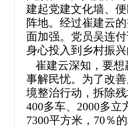
建起党建文化墙、便
阵地。经过崔建云的
面加强。党员吴连付
身心投入到乡村振兴
崔建云深知，
要想
事解民忧。
为了改善
境整治行动，拆除残
400多车、2000
7300平方米，70