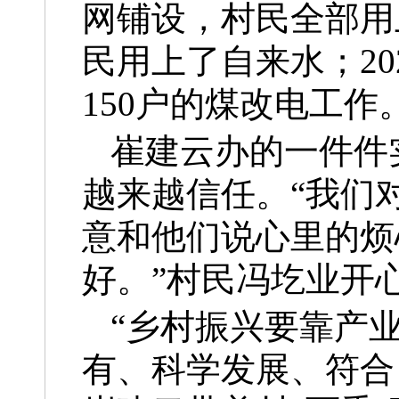
网铺设，村民全部用
民用上了自来水；2
150户的煤改电工作
崔建云办的一件件
越来越信任。“我们
意和他们说心里的烦
好。”村民冯圪业开
“乡村振兴要靠产
有、科学发展、符合