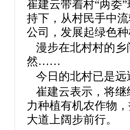
崔建云带着村“两委
持下，从村民手中流
公司，
发展起绿色种
漫步在
北村村的乡
然
……
今日的北村
已是远
崔建云表示，将继
力种植有机农作物，
大道上阔步前行。