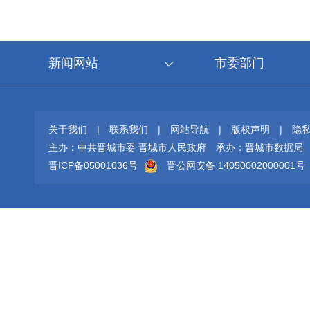
新闻网站
市委部门
关于我们
|
联系我们
|
网站导航
|
版权声明
|
隐
主办：中共晋城市委 晋城市人民政府
承办：晋城市数据局
晋ICP备05001036号
晋公网安备 14050002000001号