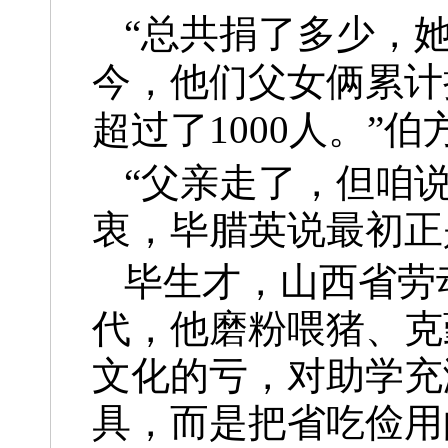
“总共捐了多少，她
今，他们父女俩累计
超过了1000人。”
伯
“父亲走了，但咱
衷，毕腊英说最初正
毕生才，山西省劳
代，他磨粉喂猪、克
文化的亏，对助学充
具，而是把省吃俭用