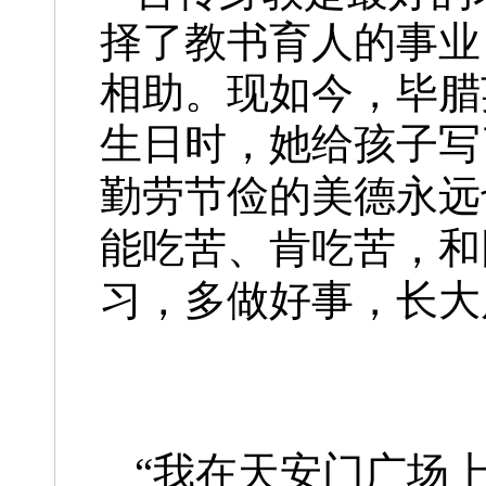
择了教书育人的事业
相助。现如今，毕腊
生日时，她给孩子写
勤劳节俭的美德永远
能吃苦、肯吃苦，和
习，多做好事，长大
“我在天安门广场