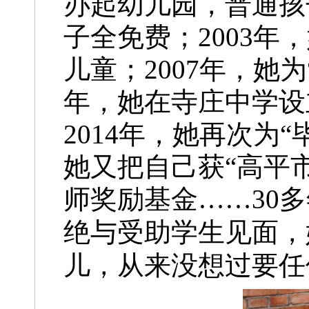
办起幼儿园，普通孩
子全免费；2003年
儿童；2007年，她为
年，她在寺庄中学设立
2014年，她再次为
她又把自己获“高平
师奖励基金……
30
绝与受助学生见面，
儿，从来没想过要任