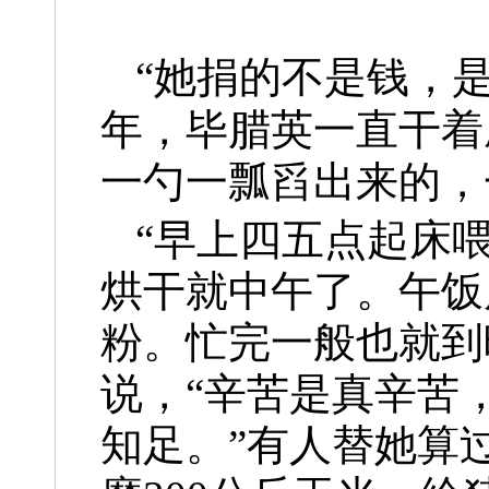
“她捐的不是钱，是
年，毕腊英一直干着
一勺一瓢舀出来的，一
“早上四五点起床
烘干就中午了。午饭
粉。忙完一般也就到
说，“辛苦是真辛苦
知足。”有人替她算