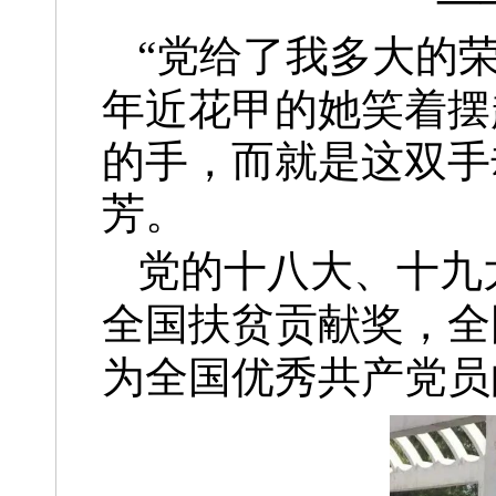
“党给了我多大的
年近花甲的她笑着摆
的手，而就是这双手
芳。
党的十八大、十九
全国扶贫贡献奖，全
为全国优秀共产党员