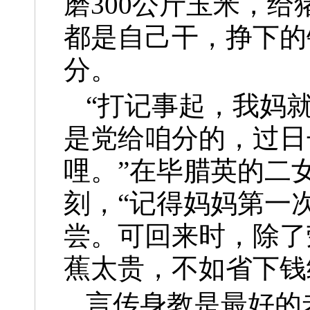
磨300公斤玉米，给
都是自己干，挣下的
分。
“打记事起，我妈
是党给咱分的，过日
哩。”在毕腊英的二
刻，“记得妈妈第一
尝。可回来时，除了
蕉太贵，不如省下钱
言传身教是最好的