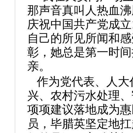
那声音真叫人热血沸
庆祝中国共产党成立
自己的所见所闻和感
彰，她总是第一时间
亲。
作为党代表、人大
兴、农村污水处理、
项项建议落地成为惠
员，毕腊英坚定地扛