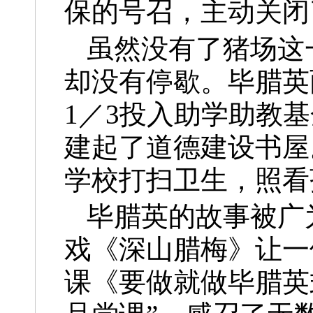
保的号召，主动关闭
虽然没有了猪场这
却没有停歇。毕腊英
1／3投入助学助教
建起了道德建设书屋
学校打扫卫生，照看
毕腊英的故事被广
戏《深山腊梅》让一
课《要做就做毕腊英