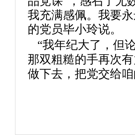
品党课”，感召了无
我充满感佩。我要永
的党员毕小玲说。
“我年纪大了，但
那双粗糙的手再次有
做下去，把党交给咱