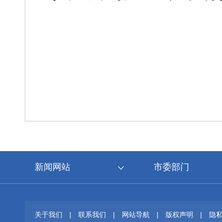
新闻网站
市委部门
关于我们
|
联系我们
|
网站导航
|
版权声明
|
隐