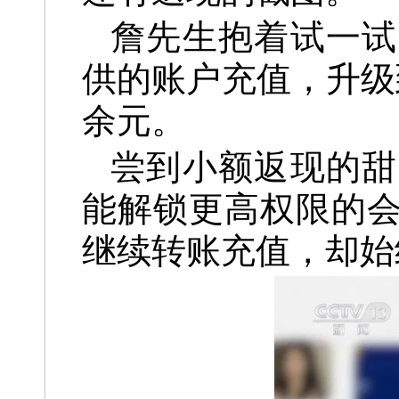
詹先生抱着试一试
供的账户充值，升级
余元。
尝到小额返现的甜
能解锁更高权限的
继续转账充值，却始