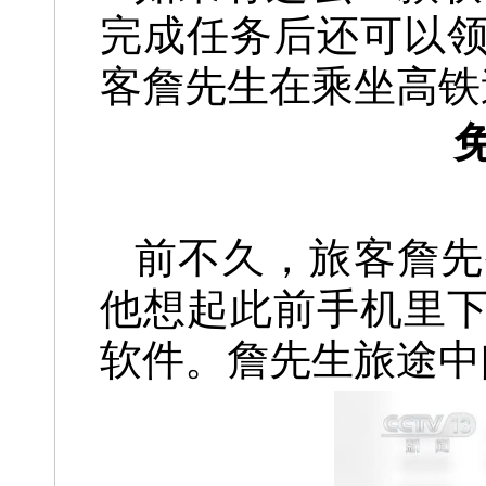
完成任务后还可以
客詹先生在乘坐高铁
前不久，旅客詹先
他想起此前手机里
软件。詹先生旅途中