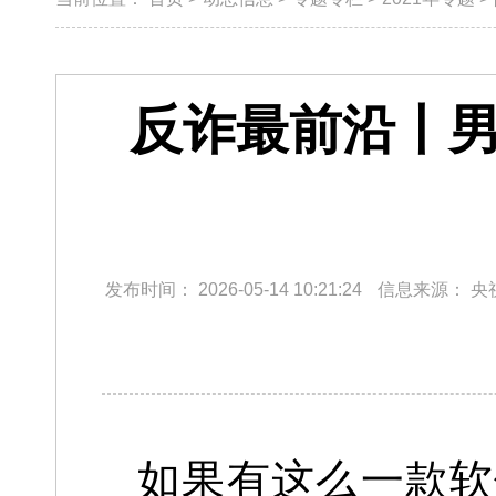
反诈最前沿丨男
发布时间：
2026-05-14 10:21:24
信息来源：
央
如果有这么一款软