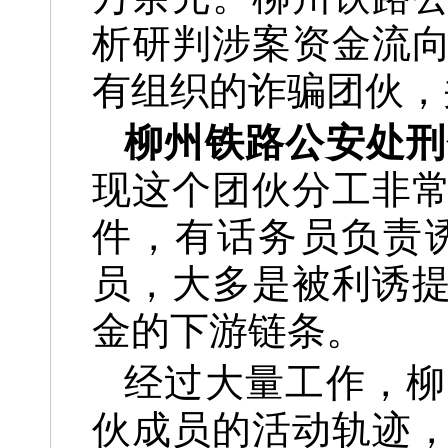
析研判涉案资金流
有组织的诈骗团伙，
柳州铁路公安处刑
现这个团伙分工非
件，有话务员负责
员，大多是被利诱
金的下游链条。
经过大量工作，柳
伙成员的活动轨迹