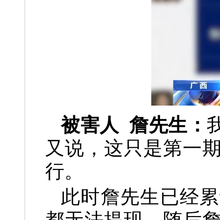
被害人 詹先生：
又说，这只是第一
行。
此时詹先生已经累
都无法提现。随后