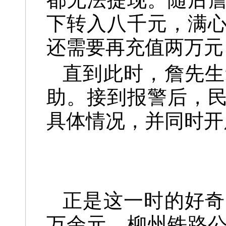
下转入八千元，满
还需要再充值两万元
直到此时，詹先生
助。接到报警后，
具体情况，并同时开
正是这一时的好奇
万余元。柳州铁路