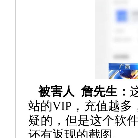
被害人 詹先生：
站的VIP，充值越
疑的，但是这个软
还有返现的截图。