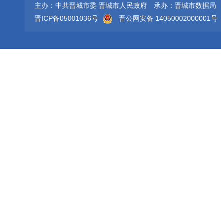
主办：中共晋城市委 晋城市人民政府
承办：晋城市数据局
晋ICP备05001036号
晋公网安备 14050002000001号