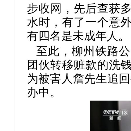
步收网，先后查获
水时，有了一个意
有四名是未成年人。
至此，柳州铁路公
团伙转移赃款的洗
为被害人詹先生追回
办中。