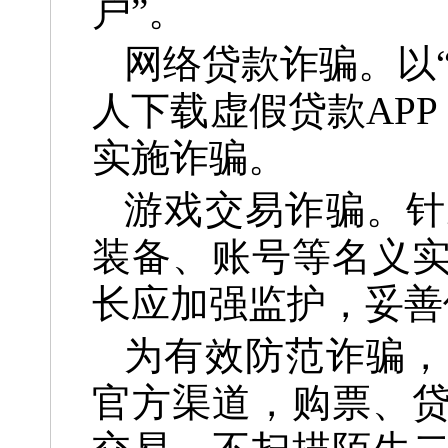
户”。
网络贷款诈骗。以
人下载虚假贷款APP
实施诈骗。
游戏交易诈骗。针
装备、账号等名义
长应加强监护，妥善
为有效防范诈骗，
官方渠道，购票、