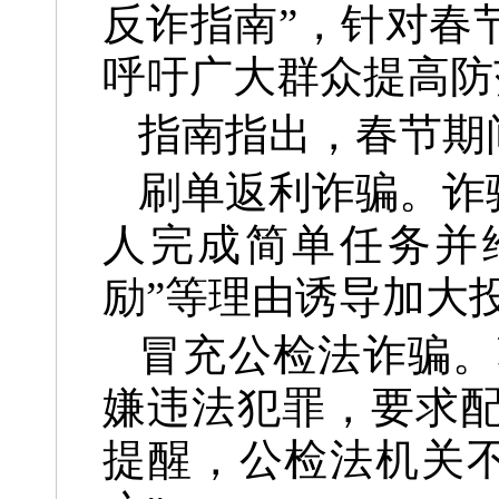
反诈指南”，针对春
呼吁广大群众提高防
指南指出，春节期
刷单返利诈骗。诈
人完成简单任务并
励”等理由诱导加大
冒充公检法诈骗。
嫌违法犯罪，要求配
提醒，公检法机关