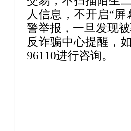
交易，不扫描陌生
人信息，不开启“屏
警举报，一旦发现被
反诈骗中心提醒，
96110进行咨询。