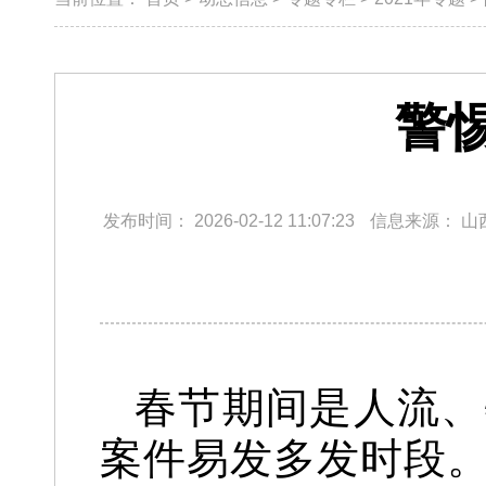
警
发布时间：
2026-02-12 11:07:23
信息来源：
山
春节期间是人流、
案件易发多发时段。