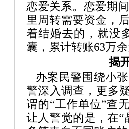
恋爱关系。恋爱期间
里周转需要资金，
着结婚去的，就没
囊，累计转账63万
揭开
办案民警围绕小张
警深入调查，更多疑
谓的“工作单位”查
让人警觉的是，在“