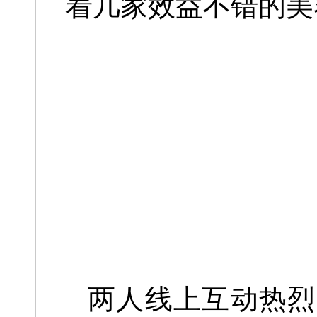
着几家效益不错的美
两人线上互动热烈