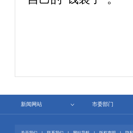
新闻网站
市委部门
关于我们
|
联系我们
|
网站导航
|
版权声明
|
隐