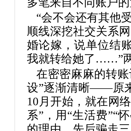
多笔来自不同账户的
“会不会还有其他
顺线深挖社交关系网
婚论嫁，说单位结账
我就转给她了……”
在密密麻麻的转账
设”逐渐清晰——原来
10月开始，就在网
系”，用“生活费”“
的理由，先后骗走三