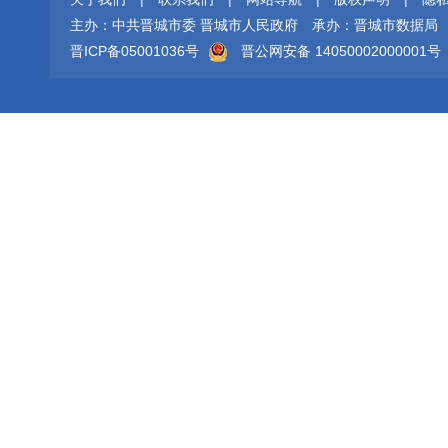
主办：中共晋城市委 晋城市人民政府
承办：晋城市数据局
晋ICP备05001036号
晋公网安备 14050002000001号