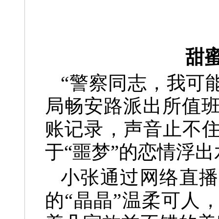
甜
“警察同志，我可
局畅安路派出所值
账记录，声音止不住
于“噩梦”的恋情浮
小张通过网络直播
的“晶晶”温柔可人