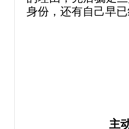
身份，还有自己早已
主