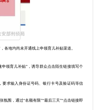
前，各地均尚未开通线上申领育儿补贴渠道。
速申领育儿补贴”，诱导群众点击陌生链接填写个
口，要求输入身份证号码、银行卡号及验证码等信
氛围，通过“名额有限”“最后三天”“点击链接即