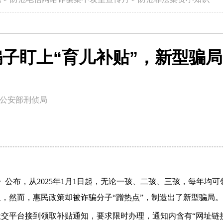
子盯上“育儿补贴”，新型骗
公安部刑侦局
案》公布，从2025年1月1日起，无论一孩、二孩、三孩，每年均可
，然而，惠民政策却被诈骗分子“蹭热点”，
制造出了新型骗局。
社交平台接到领取补贴通知，要求限时办理，通知内含有“网址链