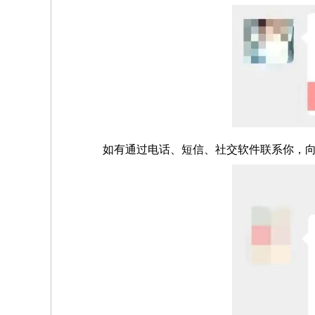
如有通过电话、短信、社交软件联系你，向