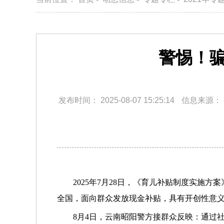
警惕！骗
发布时间：
2025-08-07 15:25:14
信息来源：
2025年7月28日，《育儿补贴制度实施方
全国，面向群众发放现金补贴，具有开创性意义
8月4日，云南昭阳警方接群众反映：通过