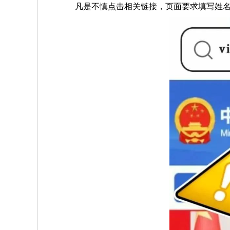
凡是不慎点击相关链接，页面要求填写姓