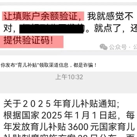
你发布“育儿补贴”领取渠道信息，都是诈骗！