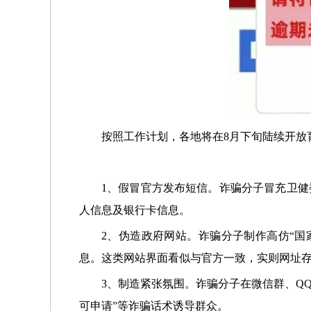
按照工作计划，各地将在8月下旬陆续开放
1、假冒官方发布短信。诈骗分子冒充卫健
人信息及银行卡信息。
2、伪造政府网站。诈骗分子制作高仿“国
息。这类网站界面看似与官方一致，实则网址
3、制造紧张氛围。诈骗分子在微信群、QQ
可申请”等诈骗话术诱导群众。