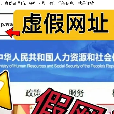
名、身份证号码、银行卡号、验证码等信息，就是诈骗！