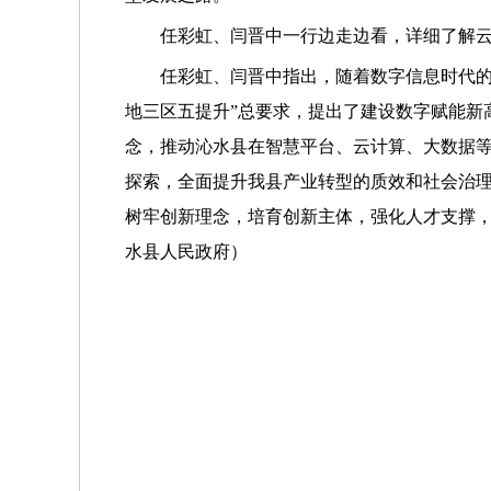
任彩虹、闫晋中一行边走边看，详细了解
任彩虹、闫晋中指出，随着数字信息时代
地三区五提升”总要求，提出了建设数字赋能新
念，推动
沁水县
在智慧平台、云计算、大数据
探索，全面提升我县产业转型的质效和社会治
树牢创新理念，培育创新主体，强化人才支撑
水县人民政府
）