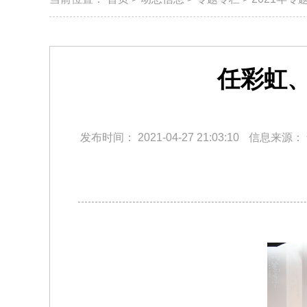
任彩虹
发布时间：
2021-04-27 21:03:10
信息来源：