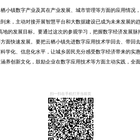
云栖小镇数字产业及其在产业发展、城市管理等方面的应用情况
的到来，主动对接开展智慧平台和大数据建设已成为未来发展的
高地的发展目标。要通过这次的参观学习，把握数字经济发展脉
等方面快速发展。要把云栖小镇先进数字应用技术学回去、带回
理科学化、信息化水平，让城乡居民充分感受数字经济带来的实
，涵养创新文化，鼓励企业在数字应用技术等方面主动实践，全
扫一扫在手机打开当前页