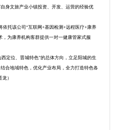
挥自身文旅产业小镇投资、开发、运营的经验优
将依托该公司“互联网+基因检测+远程医疗+康养
技术，为康养机构客群提供一对一健康管家式服
、山西定位、晋城特色”的总体方向，立足阳城的生
，结合地域特色，优化产业布局，全力打造特色各
晋龙）