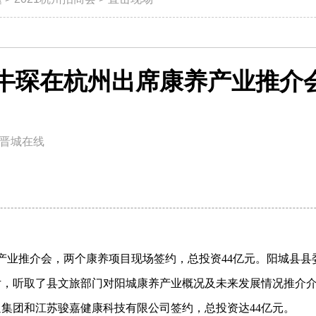
牛琛在杭州出席康养产业推介
晋城在线
产业推介会，两个康养项目现场签约，总投资44亿元。
阳城县
县
片，听取了县文旅部门对阳城康养产业概况及未来发展情况推介
通集团和江苏骏嘉健康科技有限公司签约，总投资达
44亿元。