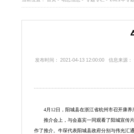
发布时间：
2021-04-13 12:00:00
信息来源：
4月12日，
阳城县
在浙江省杭州市召开康养
推介会上，与会嘉宾一同观看了阳城宣传
作了推介。牛琛代表
阳城县
政府分别与伟光汇