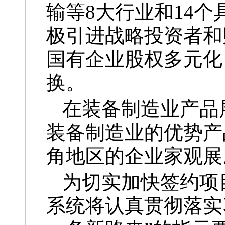
输等8大行业和14
极引进战略投资者和
国有企业股权多元化
换。
在装备制造业产品
装备制造业的优势产
角地区的企业家观展
为切实加快签约项
系统将认真贯彻落实