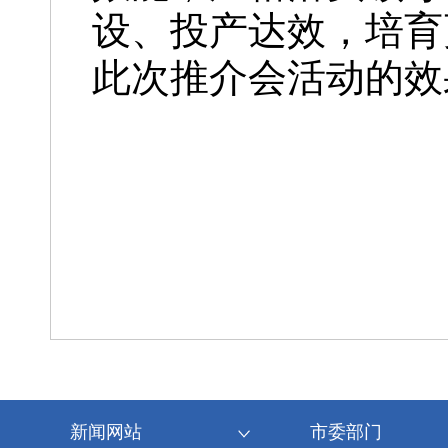
设、投产达效，培育
此次推介会活动的效
新闻网站
市委部门