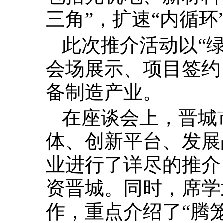
三角”，扩速“内循
此次推介活动以“
会场展示、项目签约
备制造产业。
在座谈会上，晋城
体、创新平台、发展
业进行了详尽的推介
资晋城。同时，席学
作，重点介绍了“腾