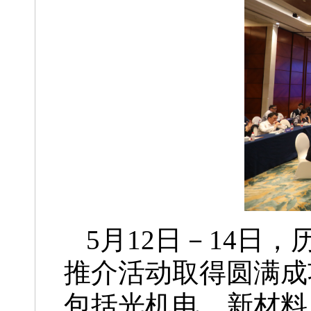
5月12日－14日
推介活动取得圆满成
包括光机电、新材料