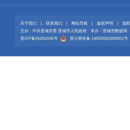
关于我们
|
联系我们
|
网站导航
|
版权声明
|
隐
主办：中共晋城市委 晋城市人民政府
承办：晋城市数据局
晋ICP备05001036号
晋公网安备 14050002000001号