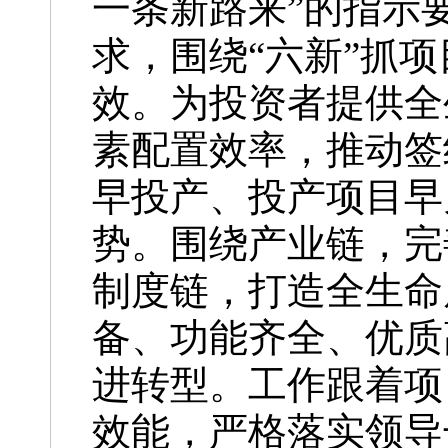
一条新路来”的指示
求，围绕“六新”抓
效。为投资者提供全
素配置效率，推动签
早投产、投产项目早
势。围绕产业链，完
制度链，打造全生命
备、功能齐全、优质
进转型。工作跟着项
效能，严格落实领导