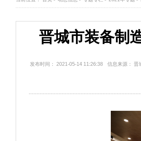
晋城市装备制
发布时间：
2021-05-14 11:26:38
信息来源：
晋