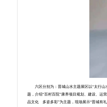
六区分别为：晋城山水主题展区以“太行山
题，介绍“百村百院”康养项目规划、建设、运
品文化 多姿多彩”为主题，现场展示“晋城有