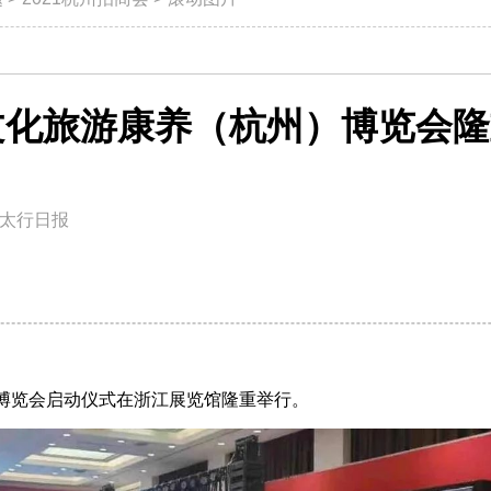
文化旅游康养（杭州）博览会隆
太行日报
）博览会启动仪式在浙江展览馆隆重举行。