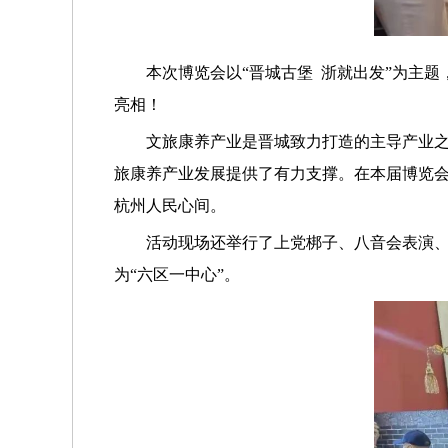
本次博览会以“晋城古堡 浙就出发”为主
亮相！
文旅康养产业是晋城致力打造的主导产业
旅康养产业发展提供了有力支撑。在本届博览会
杭州人民心间。
活动现场还举行了上党梆子、八音会表演
为“六区一中心”。