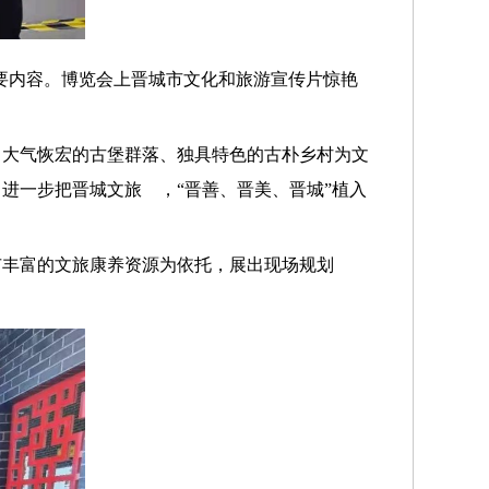
要内容。博览会上晋城市文化和旅游宣传片惊艳
、大气恢宏的古堡群落、独具特色的古朴乡村为文
进一步把晋城文旅 ，“晋善、晋美、晋城”植入
市丰富的文旅康养资源为依托，展出现场规划