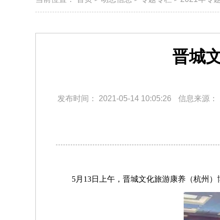
晋城
发布时间：
2021-05-14 10:05:26
信息来源：
5月13日上午，晋城文化旅游康养（杭州