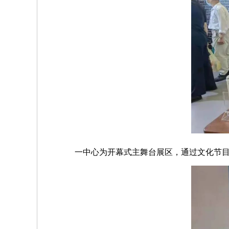
一中心为开幕式主舞台展区，通过文化节