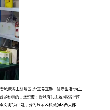
晋城康养主题展区以“宜养宜游 健康生活”为主
绍晋城独特的古堡资源；晋城有礼主题展区以“商
传承文明”为主题，分为展示区和展演区两大部