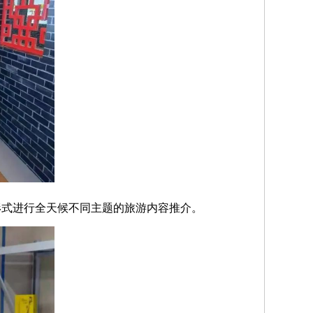
形式进行全天候不同主题的旅游内容推介。