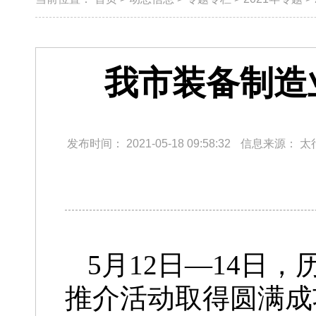
我市装备制造
发布时间：
2021-05-18 09:58:32
信息来源：
太
5月12日—14日
推介活动取得圆满成