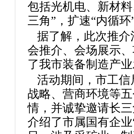
包括光机电、新材料
三角”，扩速“内循
据了解，此次推介
会推介、会场展示、
了我市装备制造产业
活动期间，市工信
战略、营商环境等五
情，并诚挚邀请长三
介绍了市属国有企业