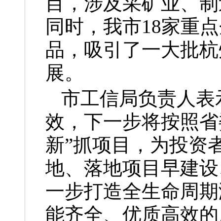
目，涉及采矿业、制
同时，我市18家重
品，吸引了一大批杭
展。
市工信局负责人表
效，下一步将按照省
新”抓项目，为投资
地、落地项目早建设
一步打造全生命周期
能齐全、优质高效的