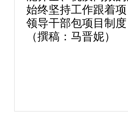
始终坚持工作跟着项
领导干部包项目制度
（撰稿：马晋妮）