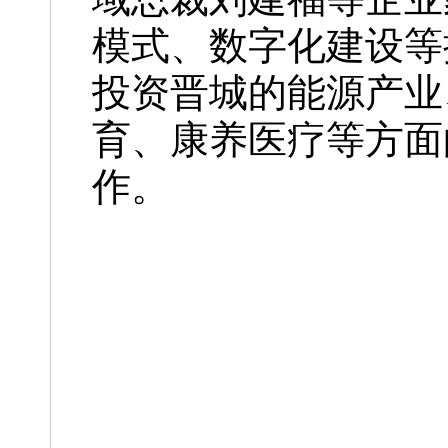
模式、数字化建设等
投资晋城的能源产业
育、康养医疗等方面
作。