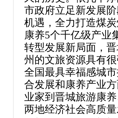
市政府立足新发展阶
机遇，全力打造煤炭
康养5个千亿级产业
转型发展新局面，晋
州的文旅资源具有很
全国最具幸福感城市
合发展和康养产业方
业家到晋城旅游康养
两地经济社会高质