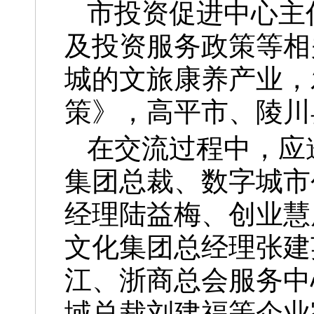
市投资促进中心主
及投资服务政策等相
城的文旅康养产业，
策》，高平市、陵川
在交流过程中，应
集团总裁、数字城市
经理陆益梅、创业慧
文化集团总经理张建
江、浙商总会服务中
域总裁刘建福等企业