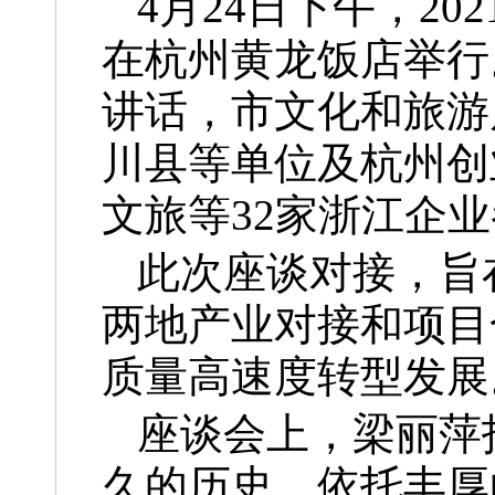
4月24日下午，2
在杭州黄龙饭店举行
讲话，市文化和旅游
川县等单位及杭州创
文旅等32家浙江企
此次座谈对接，旨
两地产业对接和项目
质量高速度转型发展
座谈会上，梁丽萍
久的历史。依托丰厚