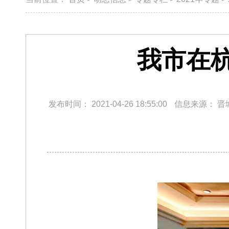
我市在
发布时间：
2021-04-26 18:55:00
信息来源：
晋