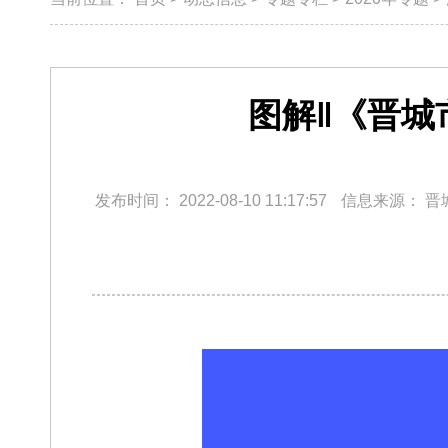
图解‖《晋城
发布时间：
2022-08-10 11:17:57
信息来源：
晋