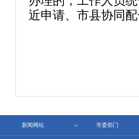
办理的，工作人员统
近申请、市县协同配
新闻网站
市委部门