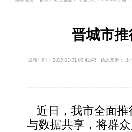
晋城市推
发布时间：
2025-11-01 09:42:43
信息来源：
太
近日，我市全面推
与数据共享，将群众