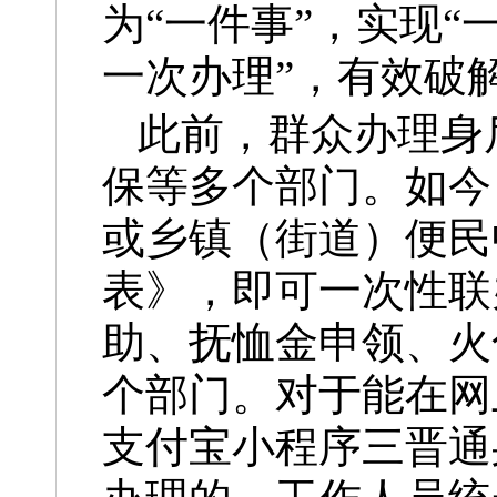
为“一件事”，实现
一次办理”，有效破
此前，群众办理身
保等多个部门。如今
或乡镇（街道）便民
表》，即可一次性联
助、抚恤金申领、火
个部门。对于能在网
支付宝小程序三晋通