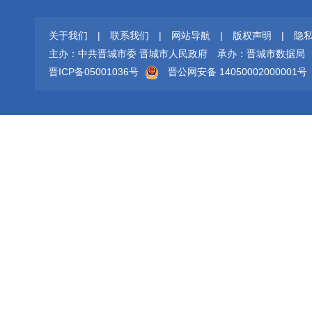
关于我们
|
联系我们
|
网站导航
|
版权声明
|
隐
主办：中共晋城市委 晋城市人民政府
承办：晋城市数据局
晋ICP备05001036号
晋公网安备 14050002000001号