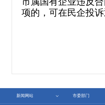
市属国有企业违反合
项的，可在民企投诉
新闻网站
市委部门