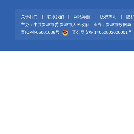
关于我们
|
联系我们
|
网站导航
|
版权声明
|
隐
主办：中共晋城市委 晋城市人民政府
承办：晋城市数据局
晋ICP备05001036号
晋公网安备 14050002000001号