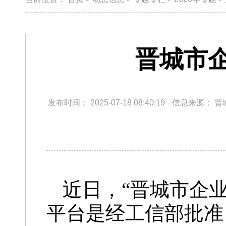
晋城市
发布时间：
2025-07-18 08:40:19
信息来源：
晋
近日，“晋城市企
平台是经工信部批准