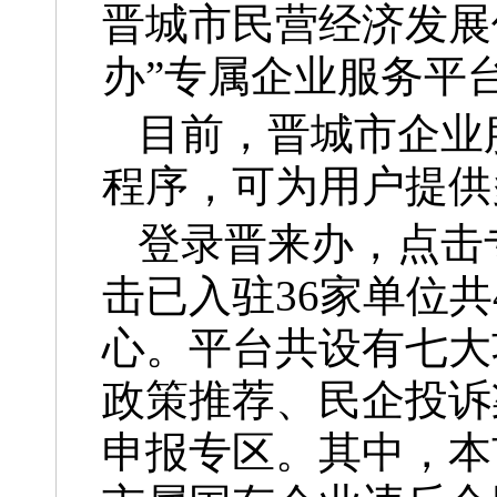
晋城市民营经济发展
办”专属企业服务平
目前，晋城市企业
程序，可为用户提供
登录晋来办，点击
击已入驻36家单位
心。平台共设有七大
政策推荐、民企投诉
申报专区。其中，本