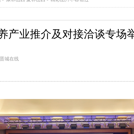
养产业推介及对接洽谈专场
晋城在线