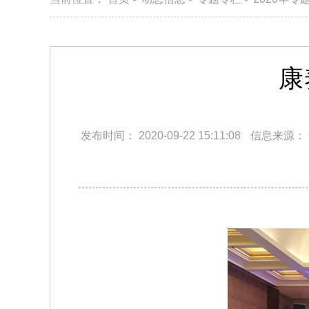
康
发布时间：
2020-09-22 15:11:08
信息来源：