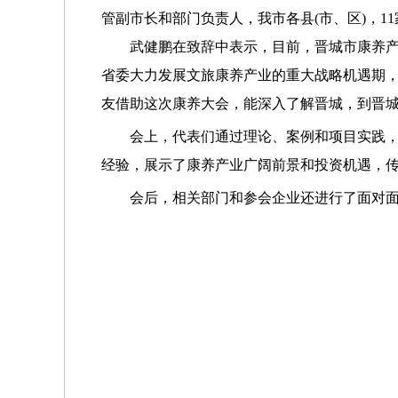
管副市长和部门负责人，我市各县(市、区)，
武健鹏在致辞中表示，目前，晋城市康养产业
省委大力发展文旅康养产业的重大战略机遇期
友借助这次康养大会，能深入了解晋城，到晋
会上，代表们通过理论、案例和项目实践，分
经验，展示了康养产业广阔前景和投资机遇，传
会后，相关部门和参会企业还
进行了
面对