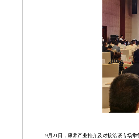
9月21日，康养产业推介及对接洽谈专场举