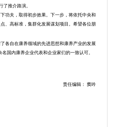
进行了推介路演。
下功夫，取得初步效果。下一步，将依托中央和
起点、高标准，集群化发展谋划项目。希望各位朋
了各自在康养领域的先进思想和康养产业的发展
0余名国内康养企业代表和企业家们的一致认可。
责任编辑： 窦吟