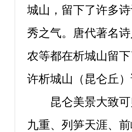
城山，留下了许多诗
秀之气。唐代著名诗
农等都在析城山留下
许析城山（昆仑丘）
昆仑美景大致可归
九重、列笋天涯、前