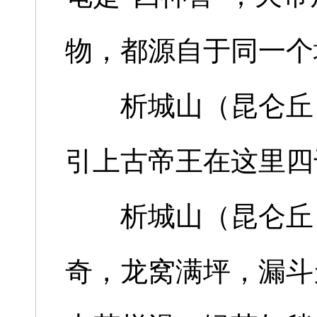
物，都源自于同一个
析城山（昆仑丘）
引上古帝王在这里四
析城山（昆仑丘）
奇，龙窝满坪，漏斗