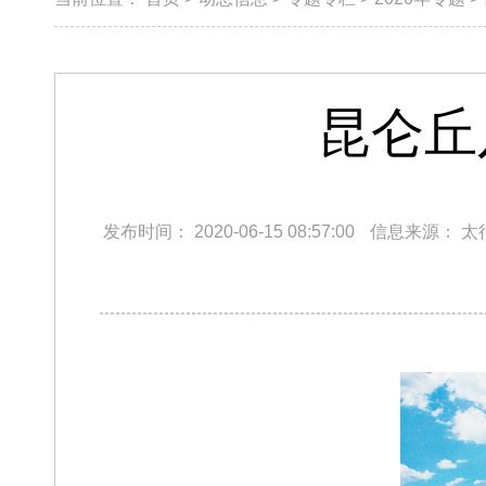
昆仑丘
发布时间：
2020-06-15 08:57:00
信息来源：
太