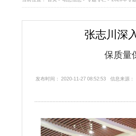
张志川深
保质量
发布时间：
2020-11-27 08:52:53
信息来源：