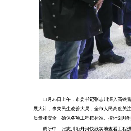
11月26日上午，市委书记张志川深入高铁
展大计，事关民生改善大局，全市人民高度关
质量和安全，确保各项工程按标准、按计划顺
调研中，张志川沿丹河快线实地查看工程