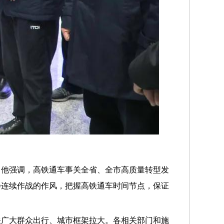
。他强调，高铁通车事关全省、全市高质量转型发
扬连续作战的作风，把握高铁通车时间节点，保证
关广大群众出行、城市框架拉大。各相关部门和施