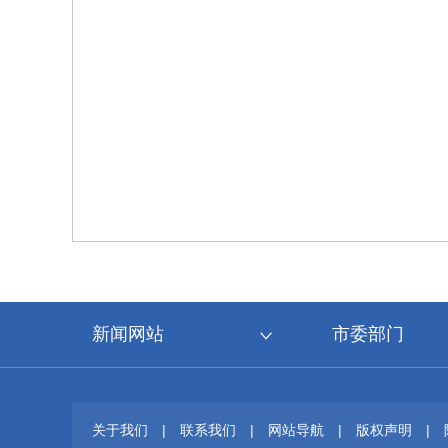
新闻网站
市委部门
关于我们
|
联系我们
|
网站导航
|
版权声明
|