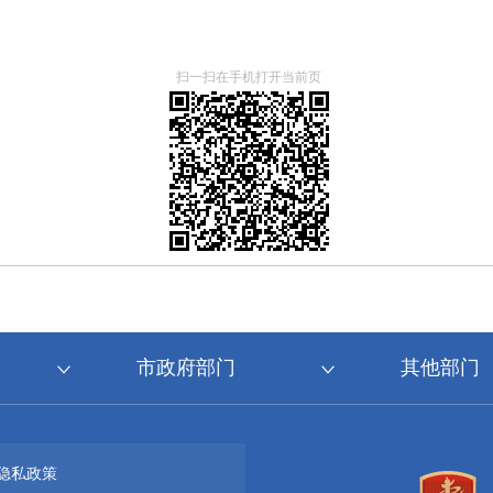
扫一扫在手机打开当前页
市政府部门
其他部门
隐私政策