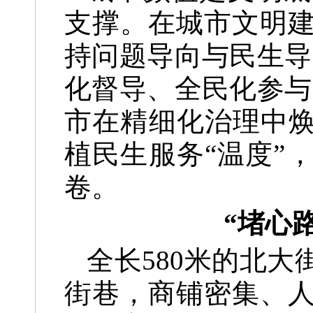
支撑。在城市文明
持问题导向与民生导
化督导、全民化参与
市在精细化治理中焕
植民生服务“温度”
卷。
“堵心
全长580米的北
街巷，商铺密集、