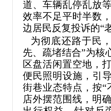
道、车辆乱停乱放
效率不足平时半数
边居民反复投诉的“
为彻底还路于民，
先、疏堵结合”为核
区盘活闲置空地，
便民照明设施，引导
街巷业态特点，按“
店外摆范围线，明
出行权益。针对反