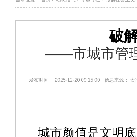
破解
——市城市管
发布时间：
2025-12-20 09:15:00
信息来源：
太
城市颜值是文明底