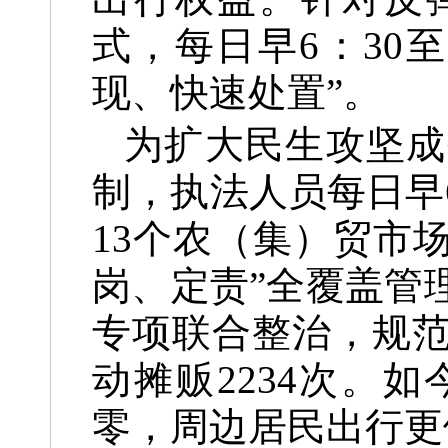
式，每日早6：30
现、快速处置”。
为扩大民生攻坚成
制，执法人员每日早6
13个农（集）贸市
岗、定责”全覆盖管理
专项联合整治，规范
动摊贩2234次。
零，周边居民出行更