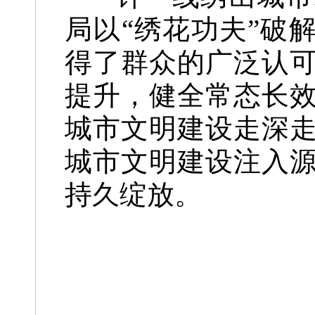
局以“绣花功夫”破
得了群众的广泛认
提升，健全常态长
城市文明建设走深
城市文明建设注入
持久绽放。