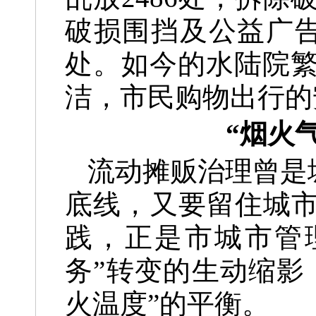
破损围挡及公益广告5
处。如今的水陆院
洁，市民购物出行的
“烟火
流动摊贩治理曾是
底线，又要留住城市
践，正是市城市管
务”转变的生动缩影
火温度”的平衡。