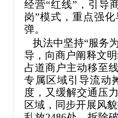
经营“红线”，引导
岗”模式，重点强化
弹。
执法中坚持“服务
导，向商户阐释文明
占道商户主动移至
专属区域引导流动
度，又缓解交通压
区域，同步开展风貌
乱放2486处，拆除