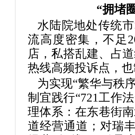
“拥堵
水陆院地处传统市
流高度密集，不足2
店，私搭乱建、占道
热线高频投诉点，也
为实现“繁华与秩
制宜践行“721工
理体系：在东巷街南
道经营通道；对瑞