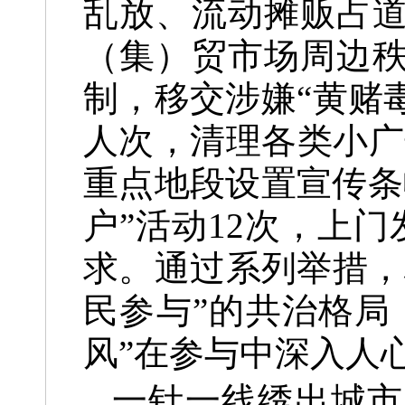
乱放、流动摊贩占
（集）贸市场周边
制，移交涉嫌“黄赌毒
人次，清理各类小广
重点地段设置宣传条
户”活动12次，上
求。通过系列举措，
民参与”的共治格局
风”在参与中深入人
一针一线绣出城市