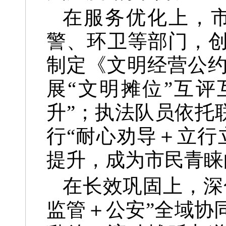
在服务优化上，
警、环卫等部门，创
制定《文明经营公
展“文明摊位”互
升”；执法队员依托
行“耐心劝导＋立行
提升，成为市民青睐
在长效巩固上，深
监管＋公安”全域协