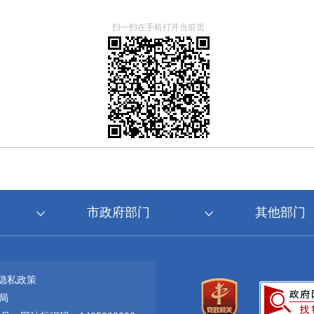
扫一扫在手机打开当前页
市政府部门
其他部门
隐私政策
局