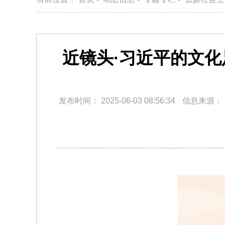
近镜头·习近平的文化
发布时间：
2025-06-03 08:56:34
信息来源：