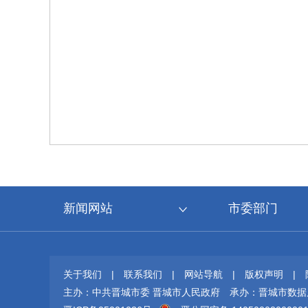
新闻网站
市委部门
关于我们
|
联系我们
|
网站导航
|
版权声明
|
主办：中共晋城市委 晋城市人民政府
承办：晋城市数据