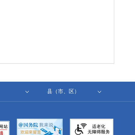
县（市、区）