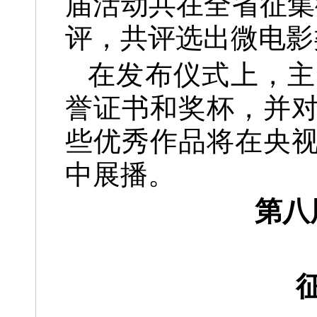
届活动共在全省征集
评，共评选出微电影
在发布仪式上，主
誉证书和奖杯，并
些优秀作品将在央
中展播。
第八