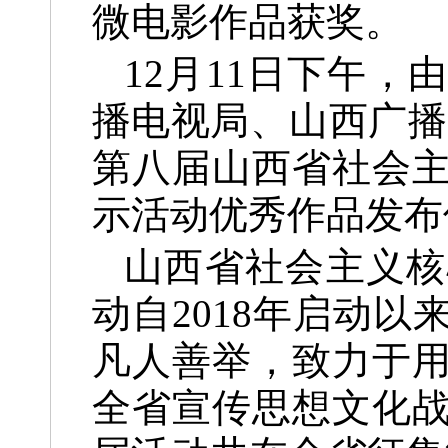
微电影作品获奖。
12月11日下午
播电视局、山西广播
第八届山西省社会
示活动优秀作品发布
山西省社会主义核
动自2018年启动
凡人善举，致力于
全省宣传思想文化