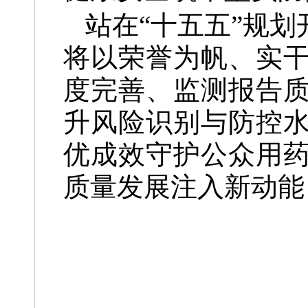
站在“十五五”规
将以荣誉为帆、实
度完善、监测报告
升风险识别与防控
优成效守护公众用
质量发展注入新动能