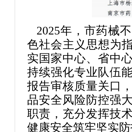
2025年，市药
色社会主义思想为指
实国家中心、省中
持续强化专业队伍
报告审核质量关口
品安全风险防控强
职责，充分发挥技
健康安全筑牢坚实防