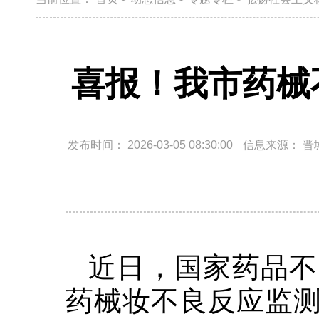
喜报！我市药械
发布时间：
2026-03-05 08:30:00
信息来源：
晋
近日，国家药品不
药械妆不良反应监