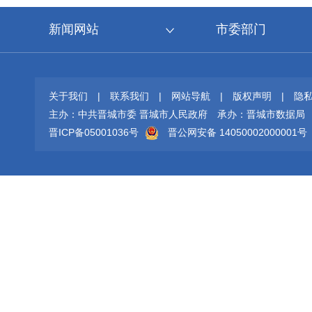
新闻网站
市委部门
关于我们
|
联系我们
|
网站导航
|
版权声明
|
隐
主办：中共晋城市委 晋城市人民政府
承办：晋城市数据局
晋ICP备05001036号
晋公网安备 14050002000001号