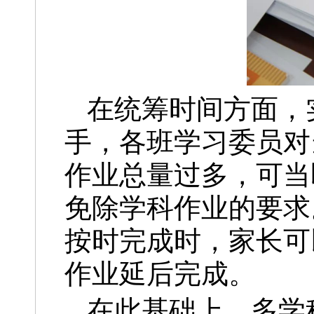
在统筹时间方面，
手，各班学习委员对
作业总量过多，可当
免除学科作业的要求
按时完成时，家长可
作业延后完成。
在此基础上，多学