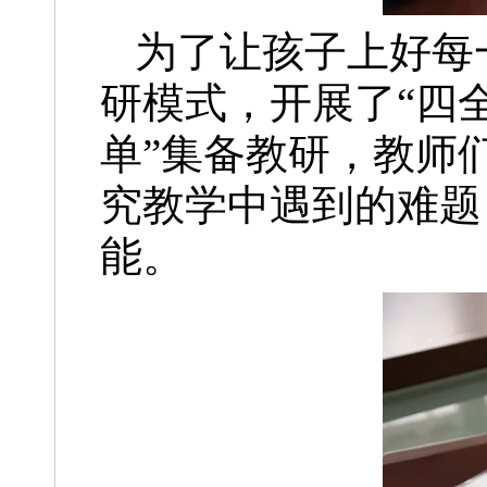
为了让孩子上好每
研模式，开展了“四
单”集备教研，教师
究教学中遇到的难题
能。