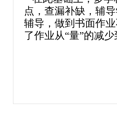
点，查漏补缺，辅导
辅导，做到书面作业
了作业从“量”的减少