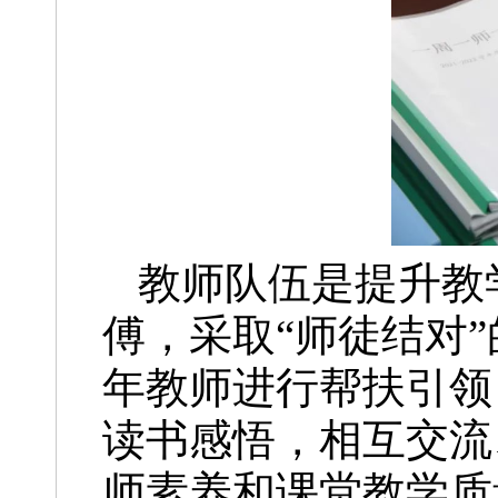
教师队伍是提升教
傅，采取“师徒结对
年教师进行帮扶引领
读书感悟，相互交流
师素养和课堂教学质