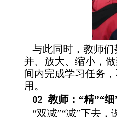
与此同时，教师们
并、放大、缩小，做
间内完成学习任务，
用。
02 教师：“精”“
“双减”“减”下去