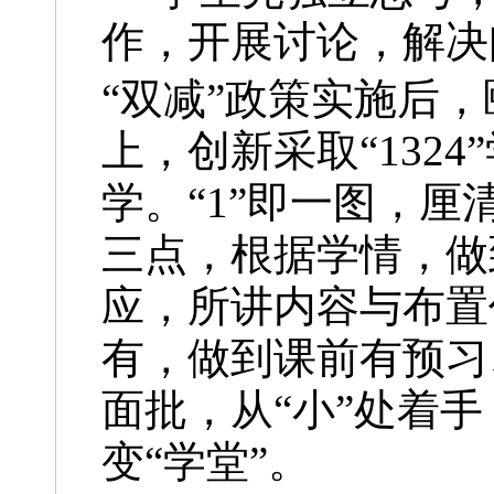
作，开展讨论，解决
“双减”政策实施后
上，创新采取“132
学。“1”即一图，厘
三点，根据学情，做
应，所讲内容与布置作
有，做到课前有预习
面批，从“小”处着手
变“学堂”。