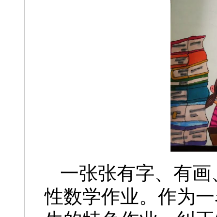
一张张有字、有画
性数学作业。作为一