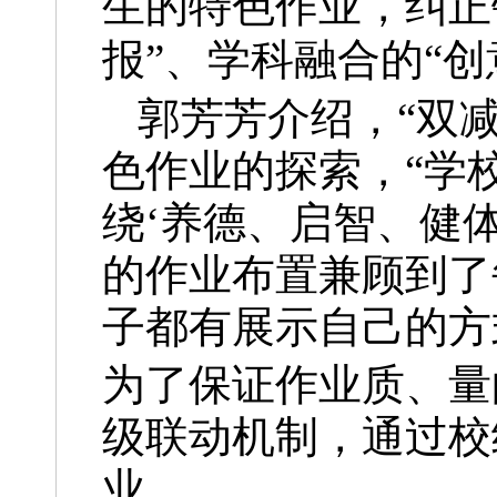
生的特色作业，纠正
报”、学科融合的“创
郭芳芳介绍，“双
色作业的探索，“学
绕‘养德、启智、健
的作业布置兼顾到了
子都有展示自己的方
为了保证作业质、量
级联动机制，通过校
业。