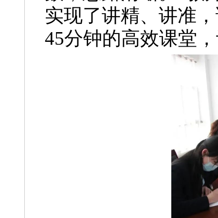
实现了讲精、讲准，
45分钟的高效课堂