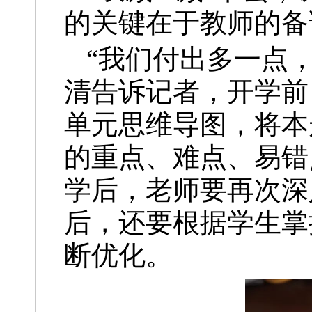
的关键在于教师的备
“我们付出多一点
清告诉记者，开学前
单元思维导图，将本
的重点、难点、易错
学后，老师要再次深
后，还要根据学生掌
断优化。