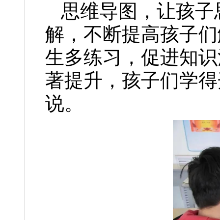
思维导图，让孩子
解，不断提高孩子们
生多练习，促进知识
著提升，孩子们学得
说。