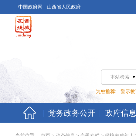
中国政府网
山西省人民政府
本站检索
为您推荐:
警示教
党务政务公开
政府信
当前位置：
首页
>
动态信息
>
专题专栏
>
保护未成年人