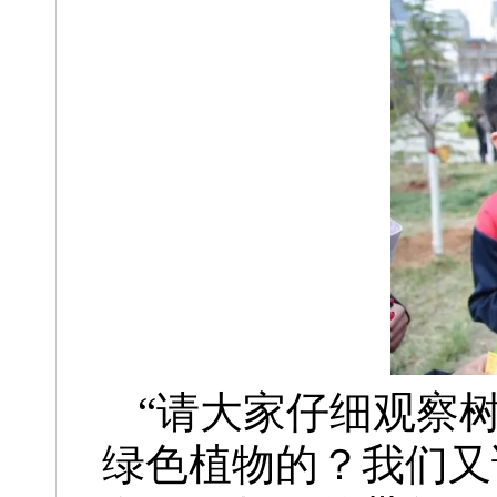
“请大家仔细观察
绿色植物的？我们又