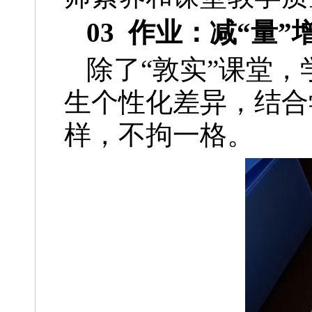
03 作业：减“量”
除了“敦实”课堂
生个性化差异，结合
样，不拘一格。