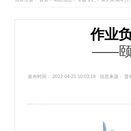
作业负
——颐
发布时间：
2022-04-21 10:03:19
信息来源：
晋