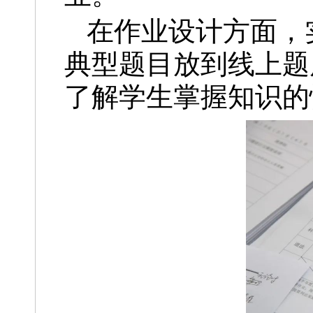
在作业设计方面，
典型题目放到线上题
了解学生掌握知识的