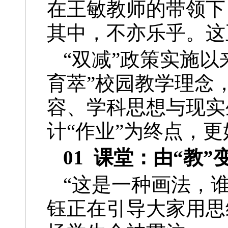
在王敏教师的带领下
其中，不亦乐乎。这
“双减”政策实施
育萃”校园教学理念
容、学科思想与现实
计“作业”为终点，
01 课堂：由“教”
“这是一种画法，
钰正在引导大家用思