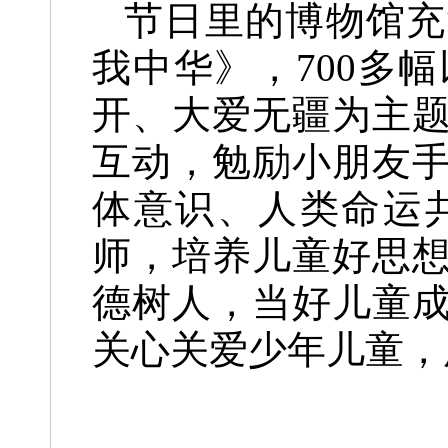
节日里的博物馆充
我中华》，700多
开、大爱无疆为主
互动，勉励小朋友
体意识、人类命运
师，培养儿童好思
德树人，当好儿童
关心关爱少年儿童，