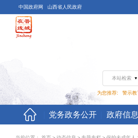
中国政府网
山西省人民政府
本站检索
为您推荐:
警示教
党务政务公开
政府信
当前位置：
首页
>
动态信息
>
专题专栏
>
保护未成年人