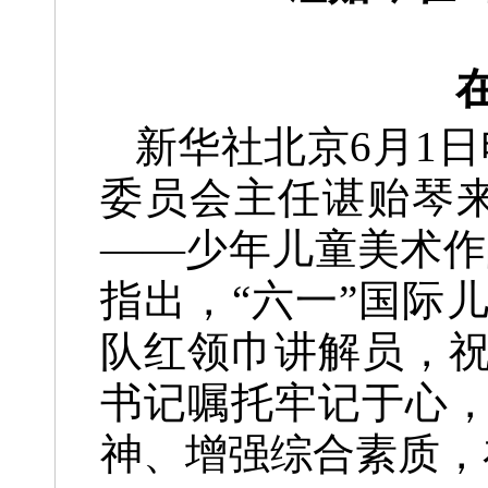
新华社北京6月1
委员会主任谌贻琴
——少年儿童美术作
指出，“六一”国际
队红领巾讲解员，
书记嘱托牢记于心
神、增强综合素质，