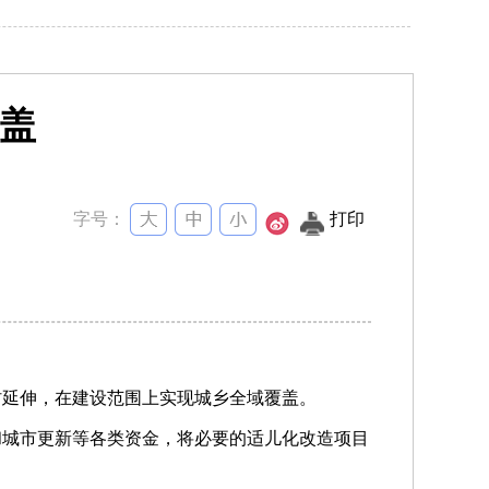
盖
字号：
打印
村延伸，在建设范围上实现城乡全域覆盖。
和城市更新等各类资金，将必要的适儿化改造项目