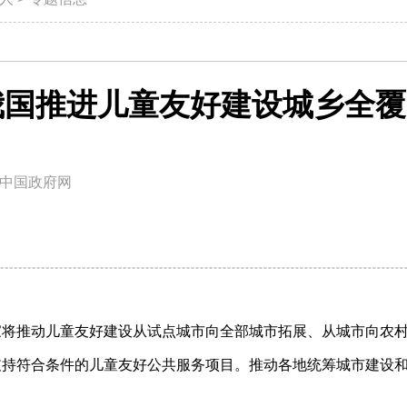
我国推进儿童友好建设城乡全覆
中国政府网
家将推动儿童友好建设从试点城市向全部城市拓展、从城市向农
支持符合条件的儿童友好公共服务项目。推动各地统筹城市建设