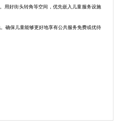
求。用好街头转角等空间，优先嵌入儿童服务设施
地。确保儿童能够更好地享有公共服务免费或优待