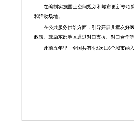
在编制实施国土空间规划和城市更新专项规
和活动场地。
在公共服务供给方面，引导开展儿童友好
政策。鼓励东部地区通过对口支援、对口合作
此前五年里，全国共有4批次116个城市纳