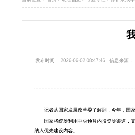
发布时间：
2026-06-02 08:47:46
信息来源：
记者从国家发展改革委了解到，今年，国
国家将统筹利用中央预算内投资等渠道，
纳入优先建设内容。