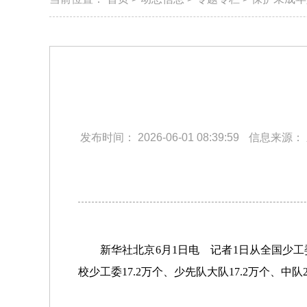
发布时间：
2026-06-01 08:39:59
信息来源：
新华社北京6月1日电 记者1日从全国少工委
校少工委17.2万个、少先队大队17.2万个、中队2