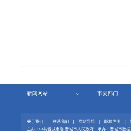
新闻网站
市委部门
关于我们
|
联系我们
|
网站导航
|
版权声明
|
主办：中共晋城市委 晋城市人民政府
承办：晋城市数据