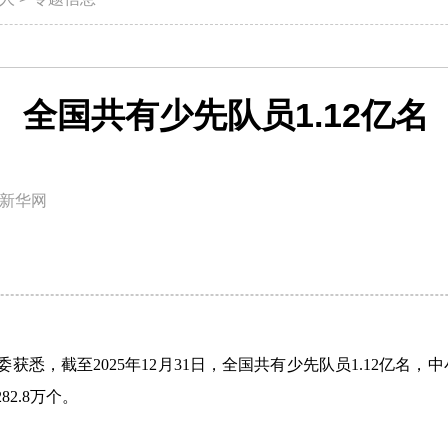
全国共有少先队员1.12亿名
新华网
获悉，截至2025年12月31日，全国共有少先队员1.12亿名，
82.8万个。