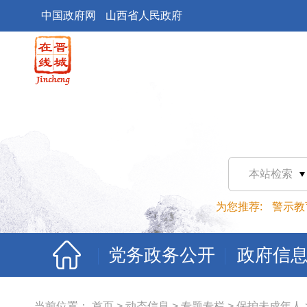
中国政府网
山西省人民政府
本站检索
为您推荐:
警示教
党务政务公开
政府信
当前位置：
首页
>
动态信息
>
专题专栏
>
保护未成年人