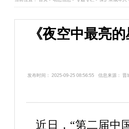
《夜空中最亮的
发布时间：
2025-09-25 08:56:55
信息来源：
晋
近日，“第二届中