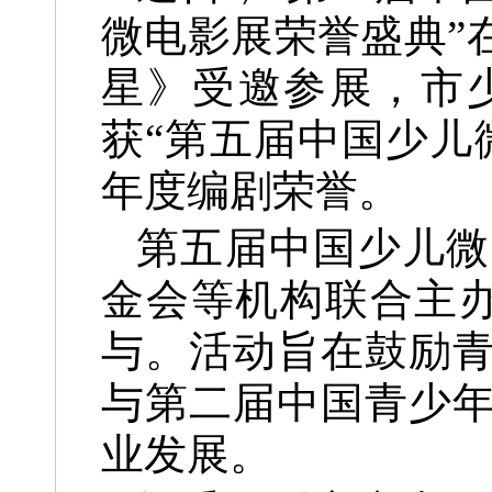
微电影展荣誉盛典”
星》受邀参展，市
获“第五届中国少儿
年度编剧荣誉。
第五届中国少儿微
金会等机构联合主办
与。活动旨在鼓励
与第二届中国青少
业发展。