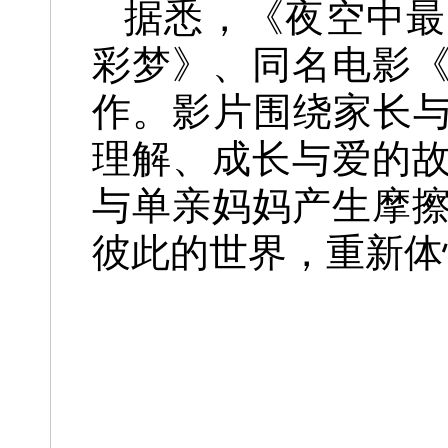
据悉，《夜空中最
彩梦》、同名电影
作。影片围绕家长与
理解、成长与爱的故
与单亲妈妈产生摩
彼此的世界，重新体