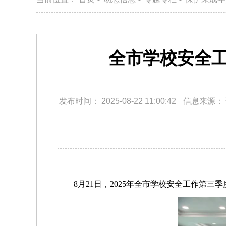
全市学校安全
发布时间：
2025-08-22 11:00:42
信息来源：
8月21日，2025年全市学校安全工作第