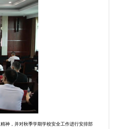
议精神，并对秋季学期学校安全工作进行安排部