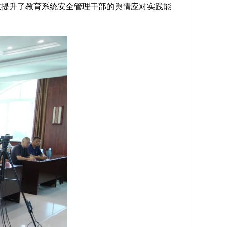
效提升了教育系统安全管理干部的舆情应对实践能