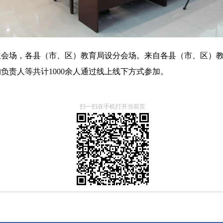
主会场，各县（市、区）教育局设分会场。来自各县（市、区）
负责人等共计1000余人通过线上线下方式参加。
扫一扫在手机打开当前页