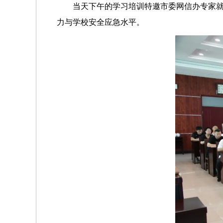
当天下午的学习培训特邀市委网信办专家
力与学校安全应急水平。