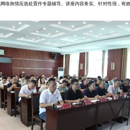
就网络舆情应急处置作专题辅导。讲座内容务实、针对性强，有