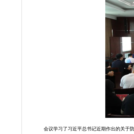
会议学习了习近平总书记近期作出的关于