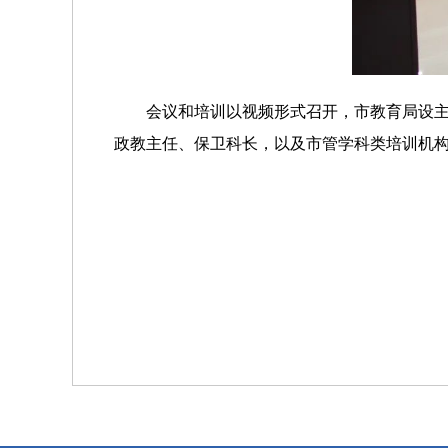
会议和培训以视频形式召开，市教育局设
政教主任、保卫科长，以及市管学科类培训机构