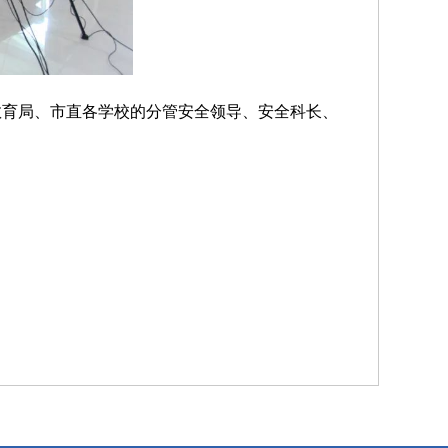
教育局、市直各学校的分管安全领导、安全科长、