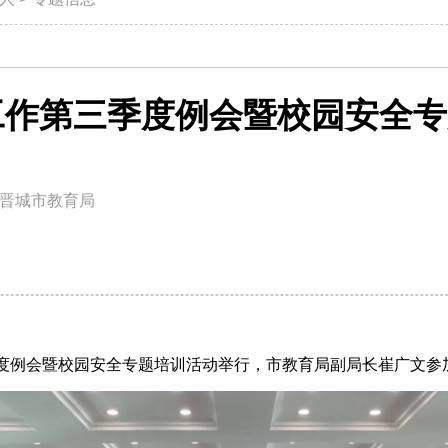
工作第三季度例会暨校园安全专
晋城市教育局
三季度例会暨校园安全专题培训活动举行，市教育局副局长崔广文