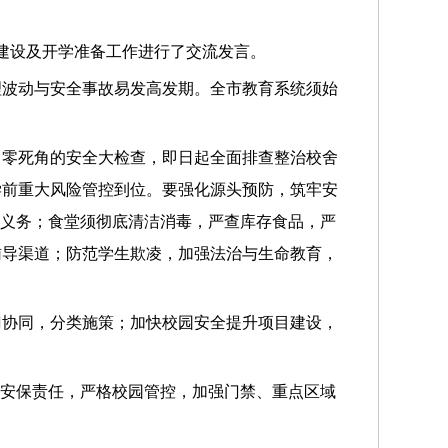
建设及开学准备工作进行了交流发言。
理波动与安全事故易发高发期。全市教育系统须始
、零死角的安全大检查，即日起全面排查整治校舍
学前重大风险管控到位。要强化源头预防，筑牢安
知义务；食堂须彻底清洁消毒，严查库存食品，严
辅导渠道；防范学生欺凌，加强法治与生命教育，
门协同，分类施策；加快校园安全提升项目建设，
”安保责任，严格校园管控，加强门禁、重点区域
。