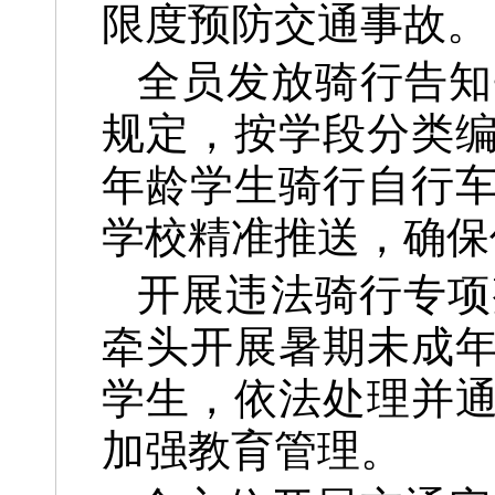
限度预防交通事故。
全员发放骑行告知
规定，按学段分类
年龄学生骑行自行
学校精准推送，确保
开展违法骑行专项
牵头开展暑期未成
学生，依法处理并
加强教育管理。