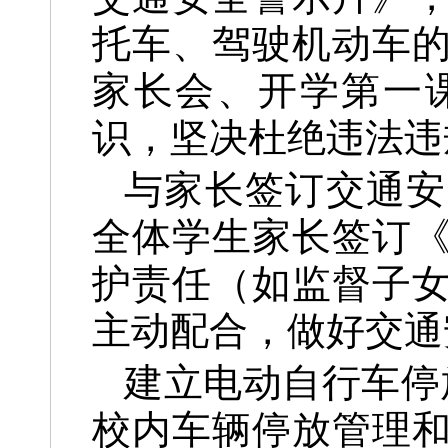
托车、驾驶机动车
家长会、开学第一
识，坚决杜绝违法违
与家长签订交通安
全体学生家长签订
护责任（如监督子
主动配合，做好交通
建立电动自行车停
校内车辆停放管理