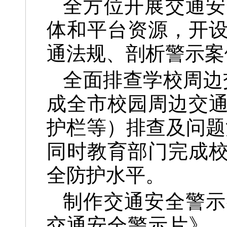
全方位开展交通安
体和平台资源，开
通法规、剖析警示案
全面排查学校周边
成全市校园周边交
护栏等）排查及问题
同时教育部门完成
全防护水平。
制作交通安全警示
交通安全警示片》