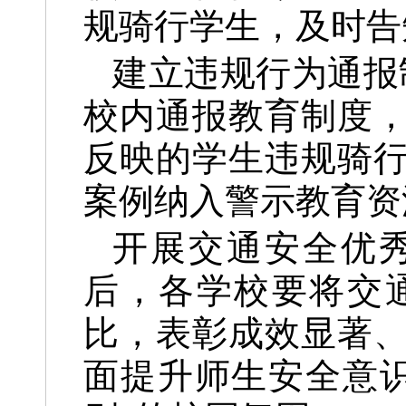
规骑行学生，及时告
建立违规行为通报
校内通报教育制度
反映的学生违规骑
案例纳入警示教育资
开展交通安全优
后，各学校要将交
比，表彰成效显著
面提升师生安全意