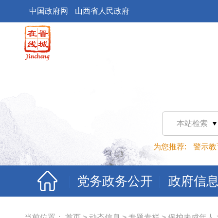
中国政府网
山西省人民政府
本站检索
为您推荐:
警示教
党务政务公开
政府信
当前位置：
首页
>
动态信息
>
专题专栏
>
保护未成年人