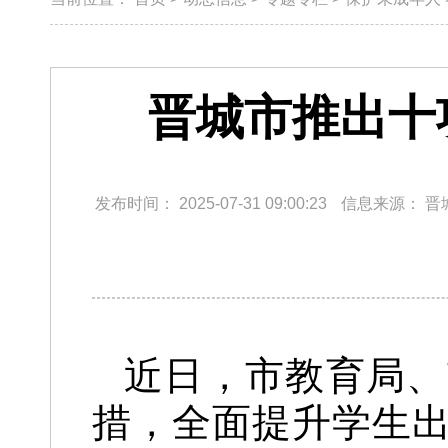
晋城市推出十
发布时间：
2025-07-31 09:00:23
信息来源：
晋
近日，市教育局、
措，全面提升学生