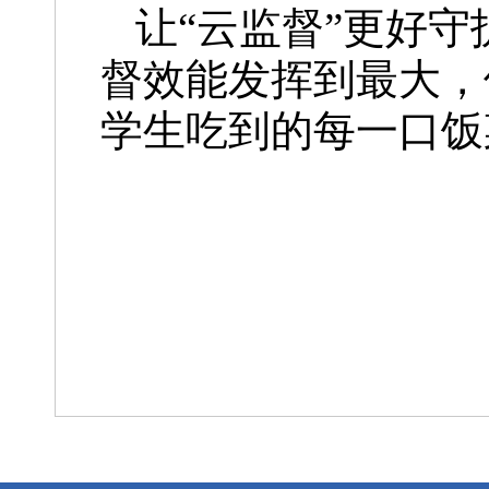
让“云监督”更好
督效能发挥到最大，
学生吃到的每一口饭