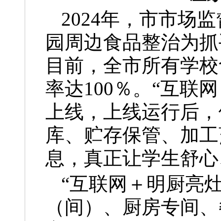
2024年，市市
园周边食品整治为抓
目前，全市所有学校
率达100％。“互
上线，上线运行后，
库、贮存保管、加工
息，真正让学生舒心
“互联网＋明厨亮
（间）、厨房专间、