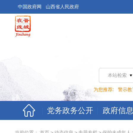
中国政府网
山西省人民政府
本站检索
为您推荐:
警示教
党务政务公开
政府信
当前位置：
首页
>
动态信息
>
专题专栏
>
保护未成年人