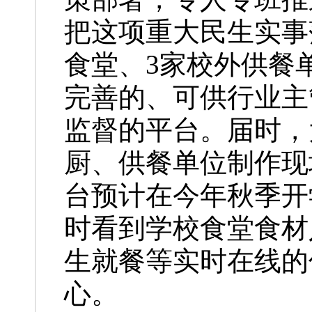
把这项重大民生实事
食堂、3家校外供餐
完善的、可供行业主
监督的平台。届时，
厨、供餐单位制作现
台预计在今年秋季开
时看到学校食堂食材
生就餐等实时在线的
心。