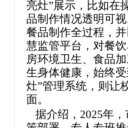
亮灶”展示，比如在
品制作情况透明可视
餐品制作全过程，并
慧监管平台，对餐饮
房环境卫生、食品加
生身体健康，始终受
灶”管理系统，则让
面。
据介绍，2025
策部署，专人专班推