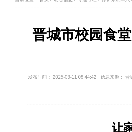
晋城市校园食堂
发布时间：
2025-03-11 08:44:42
信息来源：
晋
让