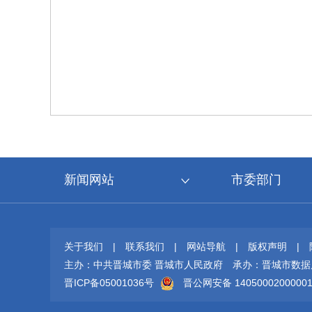
新闻网站
市委部门
关于我们
|
联系我们
|
网站导航
|
版权声明
|
主办：中共晋城市委 晋城市人民政府
承办：晋城市数据
晋ICP备05001036号
晋公网安备 1405000200000