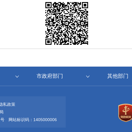
市政府部门
其他部门
隐私政策
局
1号
网站标识码：1405000006