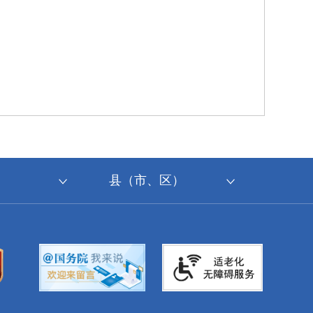
县（市、区）