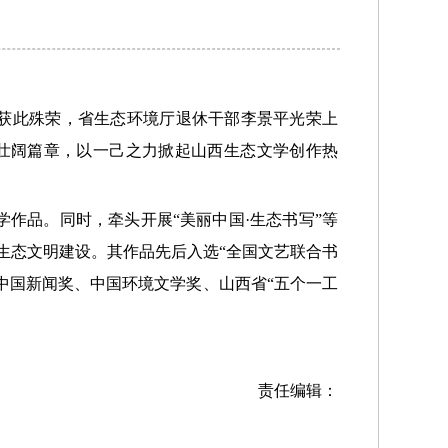
0人获此殊荣，省生态环境厅退休干部李景平光荣上
壮阔篇章，以一己之力掀起山西生态文学创作热
作品。同时，牵头开展“美丽中国·生态书写”等
生态文明建设。其作品先后入选“全国文艺联合书
、中国新闻奖、中国环境文学奖、山西省“五个一工
责任编辑：