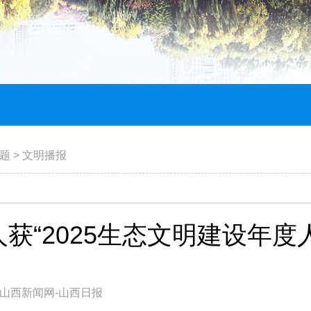
题
>
文明播报
获“2025生态文明建设年度
山西新闻网-山西日报