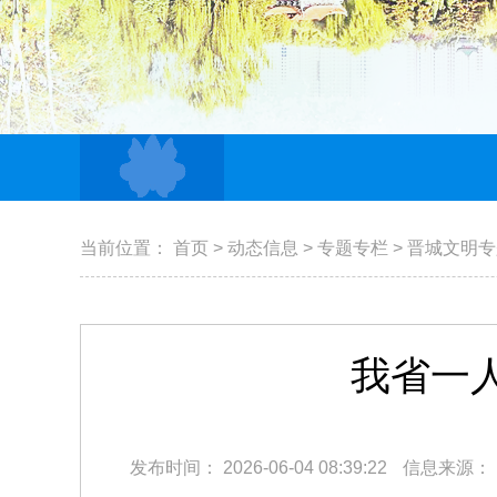
当前位置：
首页
>
动态信息
>
专题专栏
>
晋城文明专
我省一人
发布时间：
2026-06-04 08:39:22
信息来源：