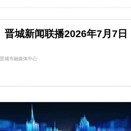
晋城新闻联播2026年7月7日
晋城市融媒体中心