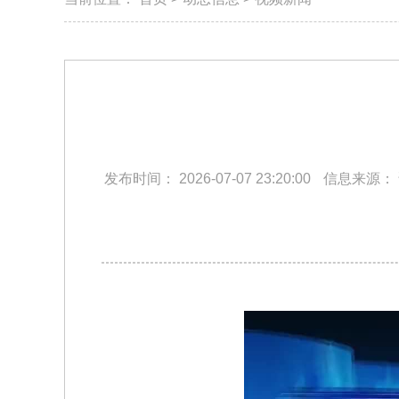
发布时间：
2026-07-07 23:20:00
信息来源：