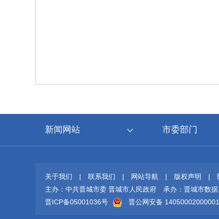
新闻网站
市委部门
关于我们
|
联系我们
|
网站导航
|
版权声明
|
主办：中共晋城市委 晋城市人民政府
承办：晋城市数据
晋ICP备05001036号
晋公网安备 1405000200000