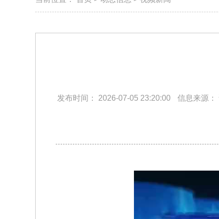
发布时间：
2026-07-05 23:20:00
信息来源：