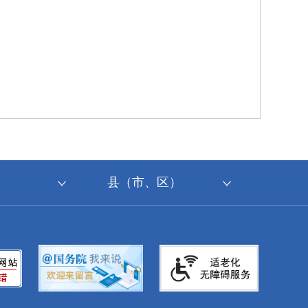
县（市、区）