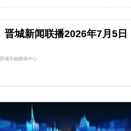
晋城新闻联播2026年7月5日
晋城市融媒体中心