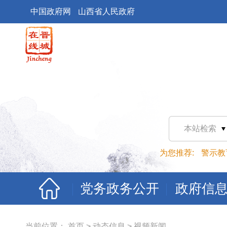
中国政府网
山西省人民政府
本站检索
为您推荐:
警示教
党务政务公开
政府信
当前位置：
首页
>
动态信息
>
视频新闻