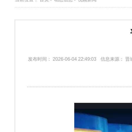
发布时间：
2026-06-04 22:49:03
信息来源：
晋