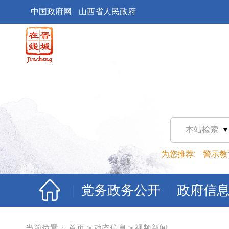
中国政府网
山西省人民政府
本站检索
为您推荐:
警示教
党务政务公开
政府信
当前位置：
首页
>
动态信息
>
视频新闻