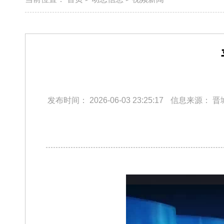
发布时间：
2026-06-03 23:25:17
信息来源：
晋