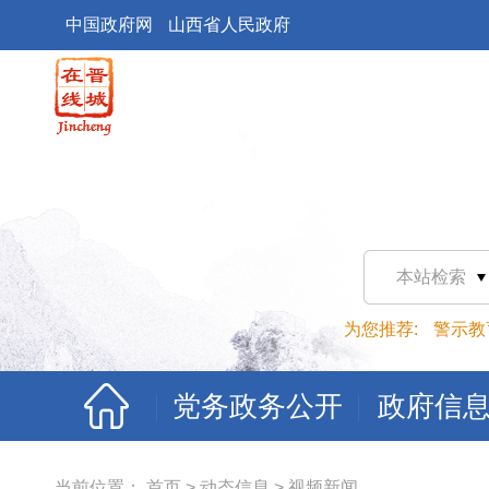
中国政府网
山西省人民政府
本站检索
为您推荐:
警示教
党务政务公开
政府信
当前位置：
首页
>
动态信息
>
视频新闻