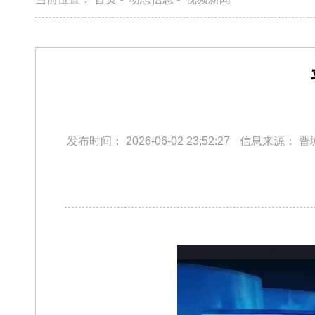
发布时间：
2026-06-02 23:52:27
信息来源：
晋