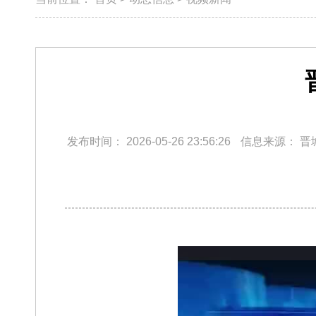
发布时间：
2026-05-26 23:56:26
信息来源：
晋