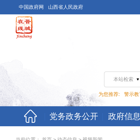
中国政府网
山西省人民政府
本站检索
为您推荐:
警示教
党务政务公开
政府信
当前位置：
首页
>
动态信息
>
视频新闻