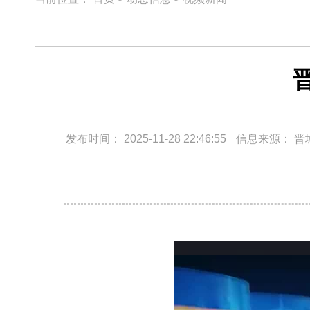
发布时间：
2025-11-28 22:46:55
信息来源：
晋