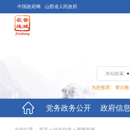
中国政府网
山西省人民政府
本站检索
为您推荐:
警示教
党务政务公开
政府信
当前位置：
首页
>
动态信息
>
视频新闻