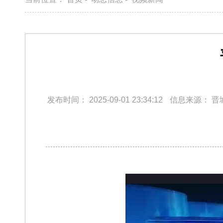
发布时间：
2025-09-01 23:34:12
信息来源：
晋