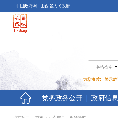
中国政府网
山西省人民政府
本站检索
为您推荐:
警示教
党务政务公开
政府信
当前位置：
首页
>
动态信息
>
视频新闻