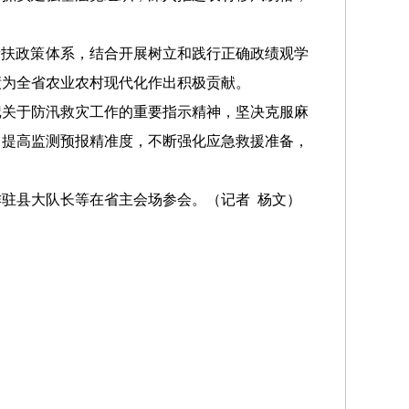
扶政策体系，结合开展树立和践行正确政绩观学
绩为全省农业农村现代化作出积极贡献。
关于防汛救灾工作的重要指示精神，坚决克服麻
力提高监测预报精准度，不断强化应急救援准备，
驻县大队长等在省主会场参会。
（记者
杨文）