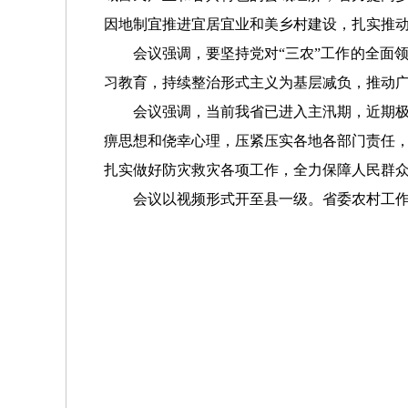
因地制宜推进宜居宜业和美乡村建设，扎实推
会议强调，要坚持党对“三农”工作的全面领
习教育，持续整治形式主义为基层减负，推动
会议强调，当前我省已进入主汛期，近期极端
痹思想和侥幸心理，压紧压实各地各部门责任
扎实做好防灾救灾各项工作，全力保障人民群
会议以视频形式开至县一级。省委农村工作领