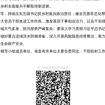
动乡村全面振兴不断取得新进展。
导，持续压实五级书记抓乡村振兴政治责任，健全完善常态化帮
广大党员干部改进工作作风，激发基层干事创业活力，以实干实
天气多发，防汛形势严峻复杂。要深入学习贯彻习近平总书记
，做好重点流域洪水防御准备，深入开展风险隐患排查整治，着
众生命财产安全。
导小组成员单位、省直有关单位主要负责同志，干部驻村工作
扫一扫在手机打开当前页