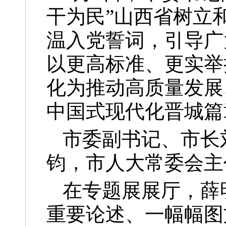
干为民”山西省树立
温入党誓词，引导广
以更高标准、更实举
化为推动高质量发展
中国式现代化晋城篇
市委副书记、市长
钧，市人大常委会主
在专题展展厅，薛
重要论述、一幅幅图