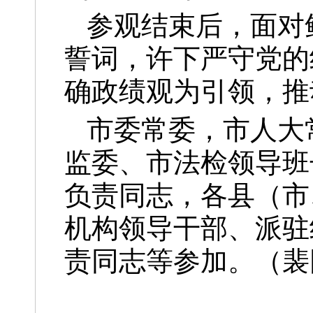
参观结束后，面对
誓词，许下严守党的
确政绩观为引领，推
市委常委，市人大
监委、市法检领导班
负责同志，各县（市
机构领导干部、派驻
责同志等参加。（裴