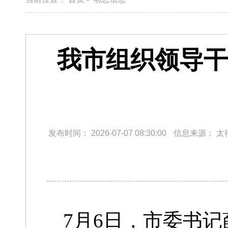
我市组织领导干
发布时间：
2026-07-07 08:30:00
信息来源：
太
7月6日，市委书