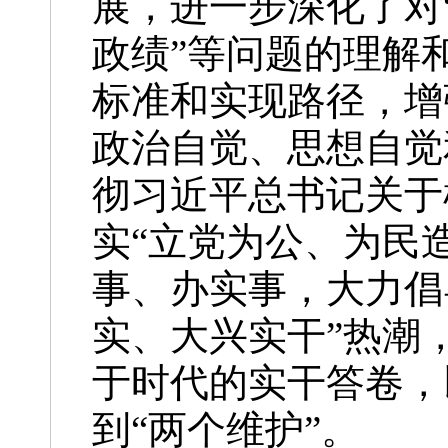
展，进一步深化了对
政绩”等问题的理解
标准和实现路径，增
政治自觉、思想自觉
彻习近平总书记关于
实“立党为公、为民
事、办实事，大力倡
实、大兴实干”热潮
于时代的实干答卷，
到“两个维护”。