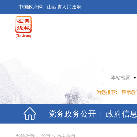
中国政府网
山西省人民政府
本站检索
为您推荐:
警示教
党务政务公开
政府信
当前位置：
首页
>
动态信息