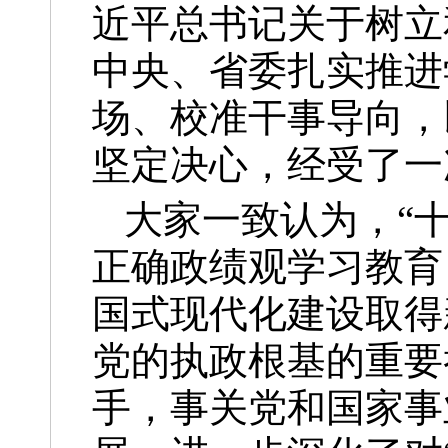
近平总书记关于树立
中央、省委扎实推进
场、校准干事导向，
坚定决心，经受了一
大家一致认为，“
正确政绩观学习教育
国式现代化建设取得
党的执政根基的重要
手，事关党和国家事